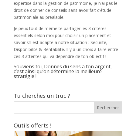
expertise dans la gestion de patrimoine, je n’ai pas le
droit de donner de conseils sans avoir fait d’étude
patrimoniale au préalable.
Je peux tout de même te partager les 3 critères
essentiels selon moi pour choisir un placement et
savoir s’il est adapté à notre situation : Sécurité,
Disponibilité & Rentabilité. Il y a un choix à faire entre
ces 3 attentes qui va dépendre de ton objectif !
Souviens toi, Donnes du sens à ton argent,
c’est ainsi qu’on détermine la meilleure
stratégie !
Tu cherches un truc ?
Outils offerts !