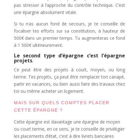
pas stresser à l’approche du contrôle technique. C’est
une épargne absolument vitale.
Si tu n’as aucun fond de secours, je te conseille de
focaliser tes efforts sur sa constitution, à hauteur de
500€ dans un premier temps. Tu augmenteras ce fond
à 1 500€ ultérieurement.
Le second type d’épargne c’est l’épargne
projets
.
Ce peut être des projets à court, moyen, ou long
terme. Tes projets, ça peut être remplacer ton canapé,
partir en vacances, ou bien aussi faire des travaux chez
toi ou même acheter un logement.
MAIS SUR QUELS COMPTES PLACER
CETTE ÉPARGNE ?
Cette épargne est davantage une épargne de moyen
ou court terme, en ce sens, je te conseille de privilégier
les placements d’état, c’est à dire livrets bancaires