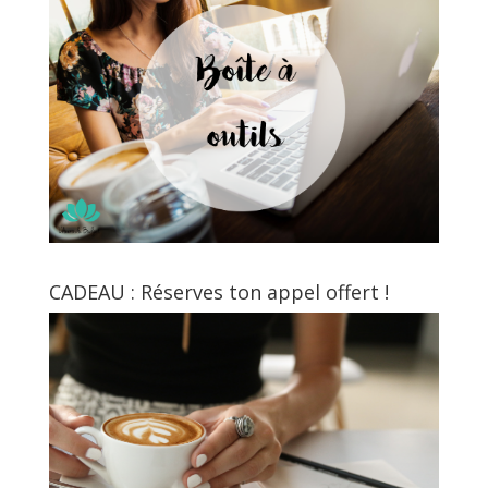
CADEAU : Réserves ton appel offert !