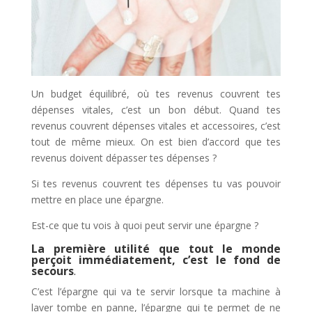
Un budget équilibré, où tes revenus couvrent tes
dépenses vitales, c’est un bon début. Quand tes
revenus couvrent dépenses vitales et accessoires, c’est
tout de même mieux. On est bien d’accord que tes
revenus doivent dépasser tes dépenses ?
Si tes revenus couvrent tes dépenses tu vas pouvoir
mettre en place une épargne.
Est-ce que tu vois à quoi peut servir une épargne ?
La première utilité que tout le monde
perçoit immédiatement, c’est le fond de
secours
.
C’est l’épargne qui va te servir lorsque ta machine à
laver tombe en panne, l’épargne qui te permet de ne