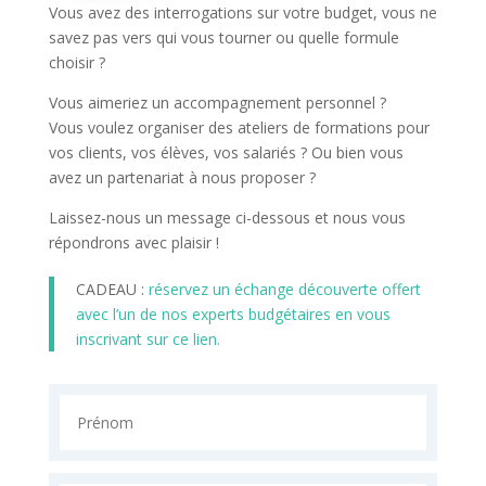
Vous avez des interrogations sur votre budget, vous ne
savez pas vers qui vous tourner ou quelle formule
choisir ?
Vous aimeriez un accompagnement personnel ?
Vous voulez organiser des ateliers de formations pour
vos clients, vos élèves, vos salariés ?
Ou bien vous
avez un partenariat à nous proposer ?
Laissez-nous un message ci-dessous et nous vous
répondrons avec plaisir !
CADEAU :
réservez un échange découverte offert
avec l’un de nos experts budgétaires en vous
inscrivant sur ce lien.