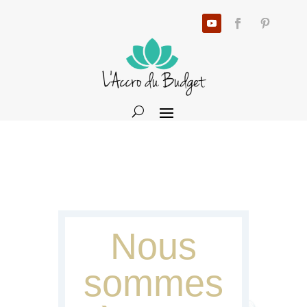
Nous
sommes