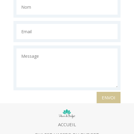
ENVOI
ACCUEIL