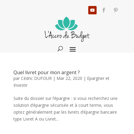
Quel livret pour mon argent ?
par
Cédric DUFOUR
|
Mar 22, 2020
|
Epargner et
Investir
Suite du dossier sur l’épargne : si vous recherchez une
solution d’épargne sécurisée et à court terme, vous
optez généralement par les livrets d’épargne bancaire
type Livret A ou Livret...