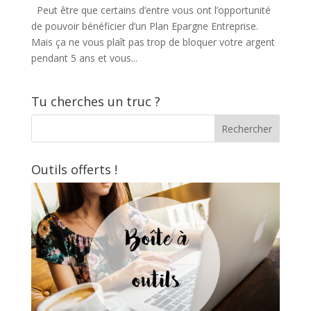
Peut être que certains d’entre vous ont l’opportunité
de pouvoir bénéficier d’un Plan Epargne Entreprise.
Mais ça ne vous plaît pas trop de bloquer votre argent
pendant 5 ans et vous...
Tu cherches un truc ?
Outils offerts !