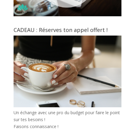
CADEAU : Réserves ton appel offert !
Un échange avec une pro du budget pour faire le point
sur tes besoins !
Faisons connaissance !