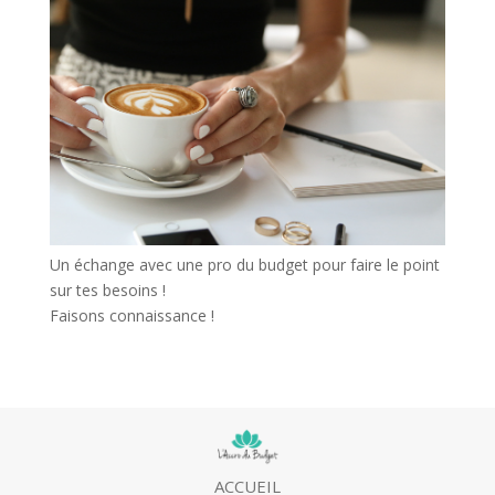
Un échange avec une pro du budget pour faire le point
sur tes besoins !
Faisons connaissance !
ACCUEIL