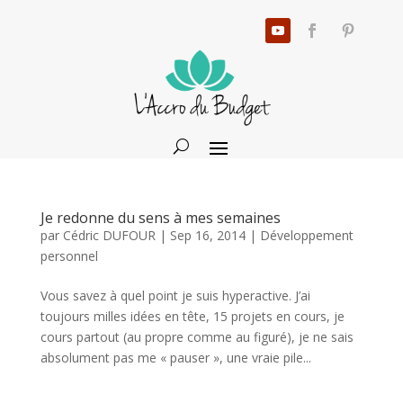
Je redonne du sens à mes semaines
par
Cédric DUFOUR
|
Sep 16, 2014
|
Développement
personnel
Vous savez à quel point je suis hyperactive. J’ai
toujours milles idées en tête, 15 projets en cours, je
cours partout (au propre comme au figuré), je ne sais
absolument pas me « pauser », une vraie pile...