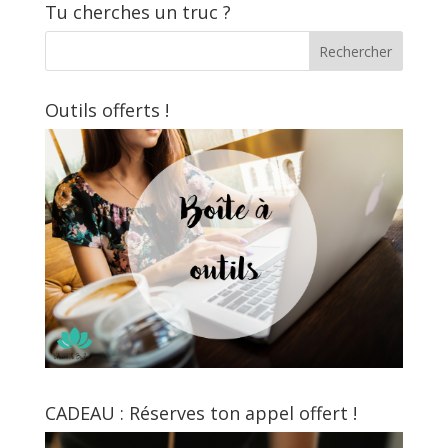
Tu cherches un truc ?
Outils offerts !
CADEAU : Réserves ton appel offert !