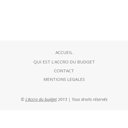
ACCUEIL
QUI EST L'ACCRO DU BUDGET
CONTACT
MENTIONS LEGALES
©
L’Accro du budget
2013 | Tous droits réservés