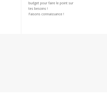
budget pour faire le point sur
tes besoins !
Faisons connaissance !