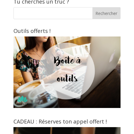
Tu cherches un truc ?
Outils offerts !
CADEAU : Réserves ton appel offert !