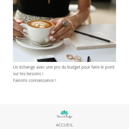
Un échange avec une pro du budget pour faire le point
sur tes besoins !
Faisons connaissance !
ACCUEIL