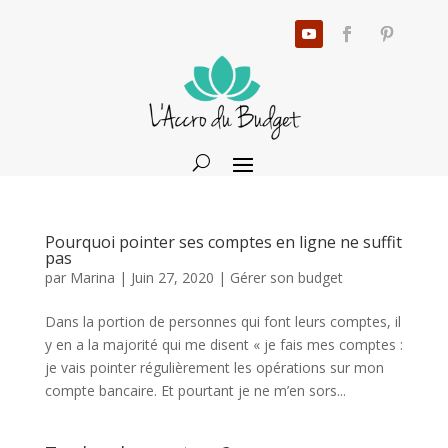
Pourquoi pointer ses comptes en ligne ne suffit
pas
par
Marina
|
Juin 27, 2020
|
Gérer son budget
Dans la portion de personnes qui font leurs comptes, il
y en a la majorité qui me disent « je fais mes comptes :
je vais pointer régulièrement les opérations sur mon
compte bancaire. Et pourtant je ne m’en sors...