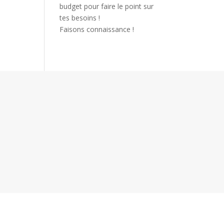
budget pour faire le point sur
tes besoins !
Faisons connaissance !