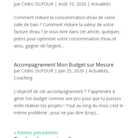
par
Cédric DUFOUR
|
Août 10, 2020
|
Actualités
Comment réduire la consommation d’eau de votre
salle de bain ? Comment réduire la valeur de votre
facture d’eau ? Je vous livre dans cet article, quelques
pistes pour optimiser votre consommation d’eau et
ainsi, gagner de l’argent...
Accompagnement Mon Budget sur Mesure
par
Cédric DUFOUR
|
Juin 25, 2020
|
Actualités
,
Coaching
L’objectif de cet accompagnement ? T’apprendre à
gérer ton budget comme une pro pour que tu puisses
enfin réaliser tes projets ! Tout au long du mois c’est le
même problème : pour ne pas être (trop)...
« Entrées précédentes