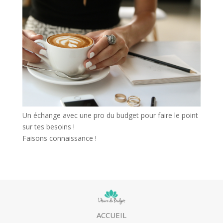
Un échange avec une pro du budget pour faire le point
sur tes besoins !
Faisons connaissance !
ACCUEIL