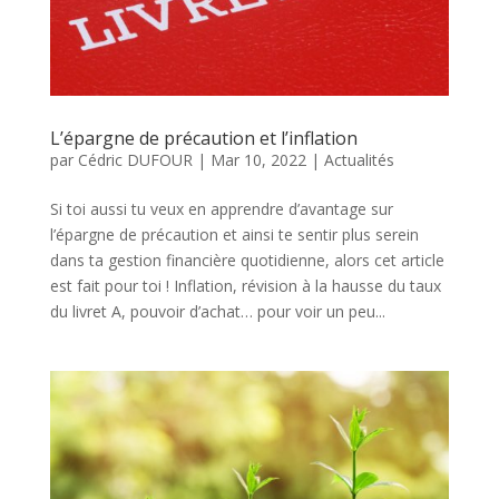
L’épargne de précaution et l’inflation
par
Cédric DUFOUR
|
Mar 10, 2022
|
Actualités
Si toi aussi tu veux en apprendre d’avantage sur
l’épargne de précaution et ainsi te sentir plus serein
dans ta gestion financière quotidienne, alors cet article
est fait pour toi ! Inflation, révision à la hausse du taux
du livret A, pouvoir d’achat… pour voir un peu...