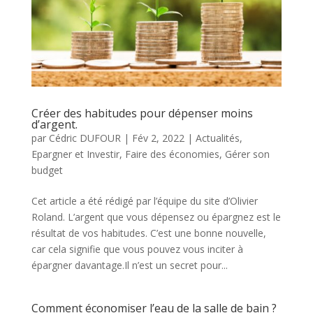
Créer des habitudes pour dépenser moins
d’argent.
par
Cédric DUFOUR
|
Fév 2, 2022
|
Actualités
,
Epargner et Investir
,
Faire des économies
,
Gérer son
budget
Cet article a été rédigé par l’équipe du site d’Olivier
Roland. L’argent que vous dépensez ou épargnez est le
résultat de vos habitudes. C’est une bonne nouvelle,
car cela signifie que vous pouvez vous inciter à
épargner davantage.Il n’est un secret pour...
Comment économiser l’eau de la salle de bain ?