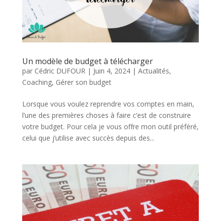
Un modèle de budget à télécharger
par
Cédric DUFOUR
|
Juin 4, 2024
|
Actualités
,
Coaching
,
Gérer son budget
Lorsque vous voulez reprendre vos comptes en main,
l’une des premières choses à faire c’est de construire
votre budget. Pour cela je vous offre mon outil préféré,
celui que j’utilise avec succès depuis des...