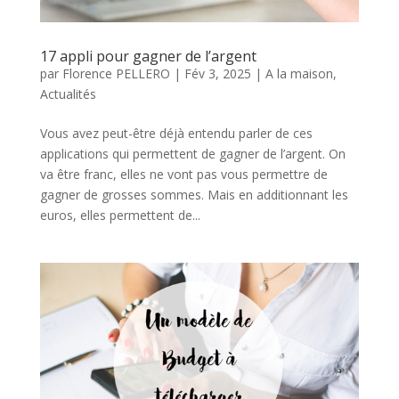
17 appli pour gagner de l’argent
par
Florence PELLERO
|
Fév 3, 2025
|
A la maison
,
Actualités
Vous avez peut-être déjà entendu parler de ces
applications qui permettent de gagner de l’argent. On
va être franc, elles ne vont pas vous permettre de
gagner de grosses sommes. Mais en additionnant les
euros, elles permettent de...