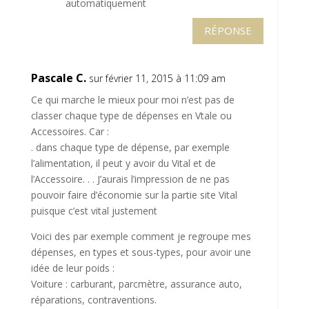
automatiquement
RÉPONSE
Pascale C.
sur février 11, 2015 à 11:09 am
Ce qui marche le mieux pour moi n’est pas de
classer chaque type de dépenses en Vtale ou
Accessoires. Car :
. dans chaque type de dépense, par exemple
l’alimentation, il peut y avoir du Vital et de
l’Accessoire. . . J’aurais l’impression de ne pas
pouvoir faire d’économie sur la partie site Vital
puisque c’est vital justement
Voici des par exemple comment je regroupe mes
dépenses, en types et sous-types, pour avoir une
idée de leur poids :
Voiture : carburant, parcmètre, assurance auto,
réparations, contraventions.