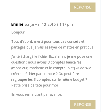
RÉPONSE
Emilie
sur janvier 10, 2016 à 1:17 pm
Bonjour,
Tout d’abord, merci pour tous ces conseils et
partages que je vais essayer de mettre en pratique.
J’ai téléchargé le fichier Excel mais je me pose une
question : nous avons 3 comptes bancaires
(monsieur, madame et le compte joint) -> dois-je
créer un fichier par compte ? Ou peut être
regrouper les 3 comptes sur le même budget ?
Petite prise de tête pour moi…
En vous remerciant par avance.
RÉPONSE