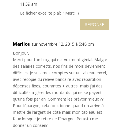
11:59 am
Le fichier excel te plaît ? Merci :)
RÉPONSE
Marilou
sur novembre 12, 2015 à 5:48 pm
Bonjour,
Merci pour ton blog qui est vraiment génial. Malgré
des salaires corrects, nos fins de mois deviennent
difficiles. Je suis mes comptes sur un tableau excel,
avec recopie du relevé bancaire avec répartition
dépenses fixes, courantes + autres, mais j’ai des
difficultés à gérer les montants qui ne se payent
qu’une fois par an. Comment les prévoir mieux ??
Pour l’épargne, cela fonctionne quand on arrive à
mettre de l’argent de côté mais mon tableau est
faux lorsque je retire de l’épargne. Peux-tu me
donner un conseil?