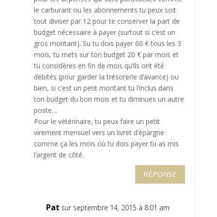
le carburant ou les abonnements tu peux soit
tout diviser par 12 pour te conserver la part de
budget nécessaire à payer (surtout si c’est un
gros montant). Su tu dois payer 60 € tous les 3
mois, tu mets sur ton budget 20 € par mois et
tu considères en fin de mois qu’ils ont été
débités (pour garder la trésorerie d’avance) ou
bien, si c’est un petit montant tu l’inclus dans
ton budget du bon mois et tu diminues un autre
poste…
Pour le vétérinaire, tu peux faire un petit
virement mensuel vers un livret d’épargne
comme ça les mois où tu dois payer tu as mis
l’argent de côté.
RÉPONSE
Pat
sur septembre 14, 2015 à 8:01 am