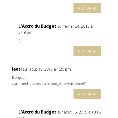
RÉPONSE
L'Accro du Budget
sur février 24, 2015 à
5:49 pm
:)
RÉPONSE
laeti
sur août 15, 2015 à 1:20 pm
Bonjour,
comment utilises-tu le budget prévisionnel?
RÉPONSE
L'Accro du Budget
sur août 15, 2015 à 10:18