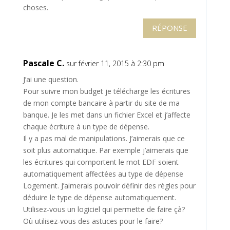
choses.
RÉPONSE
Pascale C.
sur février 11, 2015 à 2:30 pm
J’ai une question.
Pour suivre mon budget je télécharge les écritures
de mon compte bancaire à partir du site de ma
banque. Je les met dans un fichier Excel et j’affecte
chaque écriture à un type de dépense.
Il y a pas mal de manipulations. J’aimerais que ce
soit plus automatique. Par exemple j’aimerais que
les écritures qui comportent le mot EDF soient
automatiquement affectées au type de dépense
Logement. J’aimerais pouvoir définir des règles pour
déduire le type de dépense automatiquement.
Utilisez-vous un logiciel qui permette de faire çà?
Où utilisez-vous des astuces pour le faire?