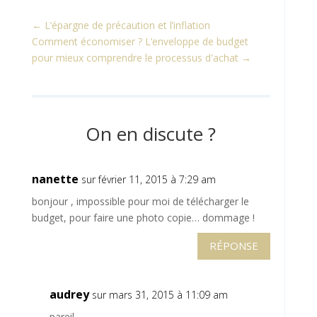
←
L’épargne de précaution et l’inflation
Comment économiser ? L’enveloppe de budget
pour mieux comprendre le processus d'achat
→
On en discute ?
nanette
sur février 11, 2015 à 7:29 am
bonjour , impossible pour moi de télécharger le
budget, pour faire une photo copie… dommage !
RÉPONSE
audrey
sur mars 31, 2015 à 11:09 am
pareil