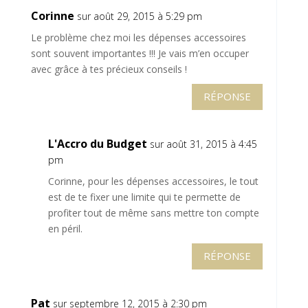
Corinne
sur août 29, 2015 à 5:29 pm
Le problème chez moi les dépenses accessoires
sont souvent importantes !!! Je vais m’en occuper
avec grâce à tes précieux conseils !
RÉPONSE
L'Accro du Budget
sur août 31, 2015 à 4:45
pm
Corinne, pour les dépenses accessoires, le tout
est de te fixer une limite qui te permette de
profiter tout de même sans mettre ton compte
en péril.
RÉPONSE
Pat
sur septembre 12, 2015 à 2:30 pm