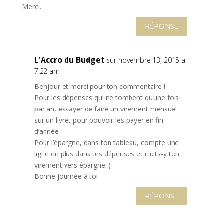
Merci.
RÉPONSE
L'Accro du Budget
sur novembre 13, 2015 à
7:22 am
Bonjour et merci pour ton commentaire !
Pour les dépenses qui ne tombent qu’une fois
par an, essayer de faire un virement mensuel
sur un livret pour pouvoir les payer en fin
d’année
Pour l’épargne, dans ton tableau, compte une
ligne en plus dans tes dépenses et mets-y ton
virement vers épargne :)
Bonne journée à toi
RÉPONSE