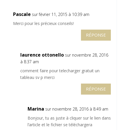
Pascale
sur février 11, 2015 à 10:39 am
Merci pour les précieux conseils!
RÉPONSE
laurence ottonello
sur novembre 28, 2016
à 8:37 am
comment faire pour telecharger gratuit un
tableau sv p merci
RÉPONSE
Marina
sur novembre 28, 2016 à 8:49 am
Bonjour, tu as juste à cliquer sur le lien dans
l’article et le fichier se téléchargera