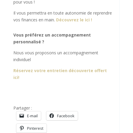
pour vous !
Il vous permettra en toute autonomie de reprendre
vos finances en main.
Découvrez le ici !
Vous préférez un accompagnement
personnalisé ?
Nous vous proposons un accompagnement
individuel
Réservez votre entretien découverte offert
ici!
Partager :
E-mail
Facebook
Pinterest