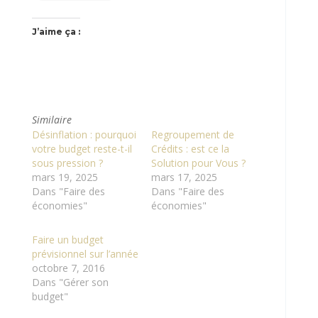
J’aime ça :
Similaire
Désinflation : pourquoi
Regroupement de
votre budget reste-t-il
Crédits : est ce la
sous pression ?
Solution pour Vous ?
mars 19, 2025
mars 17, 2025
Dans "Faire des
Dans "Faire des
économies"
économies"
Faire un budget
prévisionnel sur l’année
octobre 7, 2016
Dans "Gérer son
budget"