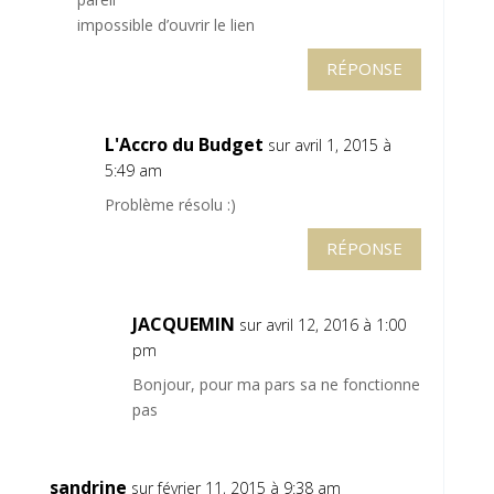
impossible d’ouvrir le lien
RÉPONSE
L'Accro du Budget
sur avril 1, 2015 à
5:49 am
Problème résolu :)
RÉPONSE
JACQUEMIN
sur avril 12, 2016 à 1:00
pm
Bonjour, pour ma pars sa ne fonctionne
pas
sandrine
sur février 11, 2015 à 9:38 am