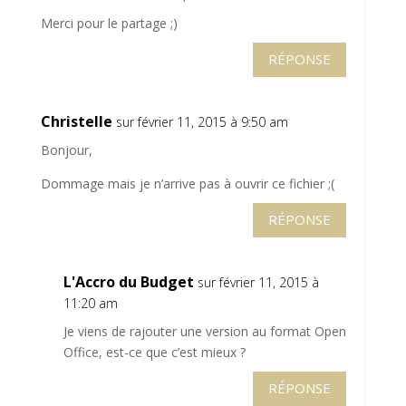
Merci pour le partage ;)
RÉPONSE
Christelle
sur février 11, 2015 à 9:50 am
Bonjour,
Dommage mais je n’arrive pas à ouvrir ce fichier ;(
RÉPONSE
L'Accro du Budget
sur février 11, 2015 à
11:20 am
Je viens de rajouter une version au format Open
Office, est-ce que c’est mieux ?
RÉPONSE