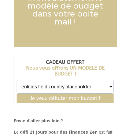
modèle de budget
dans votre boite
mail !
Envie d’aller plus loin ?
Le
défi 21 Jours pour des Finances Zen
est fait