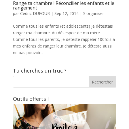
Range ta chambre ! Réconcilier les enfants et le
rangement
par
Cédric DUFOUR
|
Sep 12, 2014
|
S'organiser
Comme tous les enfants (et adolescents) je détestais
ranger ma chambre. Au désespoir de ma mère.
Comme tous les parents, je déteste rappeler 100fois à
mes enfants de ranger leur chambre. Je déteste aussi
ne pas pouvoir...
Tu cherches un truc ?
Outils offerts !