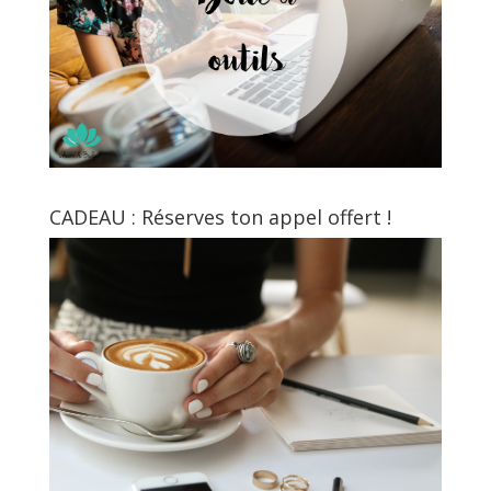
CADEAU : Réserves ton appel offert !