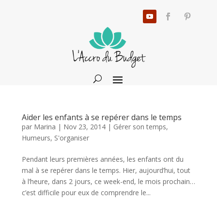
Aider les enfants à se repérer dans le temps
par
Marina
|
Nov 23, 2014
|
Gérer son temps
,
Humeurs
,
S'organiser
Pendant leurs premières années, les enfants ont du
mal à se repérer dans le temps. Hier, aujourd’hui, tout
à l’heure, dans 2 jours, ce week-end, le mois prochain…
c’est difficile pour eux de comprendre le...