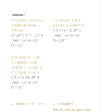
Similaire
S’organiser pour ses
Comment je suis
achats de Noël : 6
passée à mi-temps
astuces
octobre 13, 2015
novembre 11, 2014
Dans "Gérer son
Dans "Gérer son
budget"
temps"
Article invité : bien
s’organiser pour
gagner du temps et
s’occuper de soi !
octobre 24, 2014
Dans "Gérer son
temps"
←
Reprenez les rênes de votre budget
Rester zen au quotidien
→