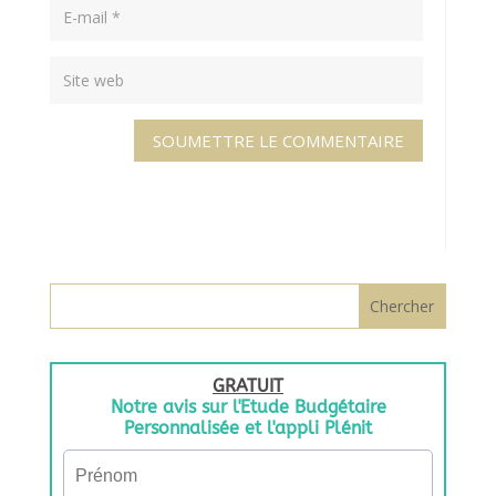
SOUMETTRE LE COMMENTAIRE