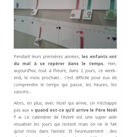
Pendant leurs premières années,
les enfants ont
du mal à se repérer dans le temps.
Hier,
aujourd’hui, tout à l’heure, dans 2 jours, ce week-
end, le mois prochain… c’est difficile pour eux de
comprendre le temps qui passe, les heures, les
saisons…
Alors, en plus, avec Noël qui arrive, on n’échappe
pas aux
« quand est-ce qu’il arrive le Père Noël
? »
. Le calendrier de l’Avent est une super aide
visualiser les jours qui restent mais on ne le fait
qu’un mois dans l’année. Et heureusement : des