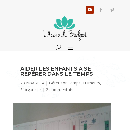
AIDER LES ENFANTS À SE
REPÉRER DANS LE TEMPS
23 Nov 2014
|
Gérer son temps
,
Humeurs
,
S'organiser
|
2 commentaires