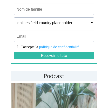
Podcast