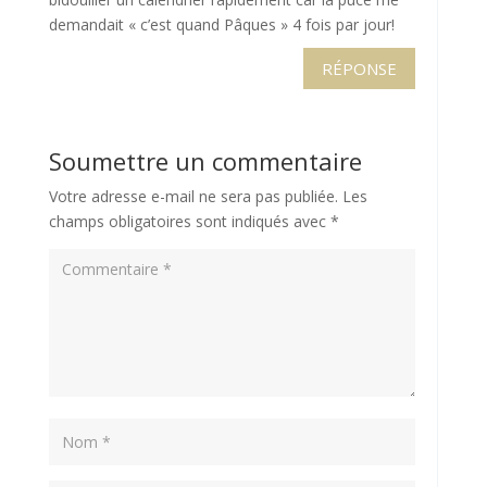
demandait « c’est quand Pâques » 4 fois par jour!
RÉPONSE
Soumettre un commentaire
Votre adresse e-mail ne sera pas publiée.
Les
champs obligatoires sont indiqués avec
*