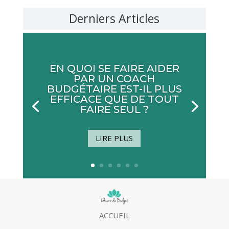
Derniers Articles
EN QUOI SE FAIRE AIDER
PAR UN COACH
BUDGÉTAIRE EST-IL PLUS
EFFICACE QUE DE TOUT
FAIRE SEUL ?
LIRE PLUS
ACCUEIL