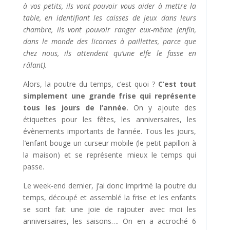
à vos petits, ils vont pouvoir vous aider à mettre la
table, en identifiant les caisses de jeux dans leurs
chambre, ils vont pouvoir ranger eux-même (enfin,
dans le monde des licornes à paillettes, parce que
chez nous, ils attendent qu’une elfe le fasse en
râlant).
Alors, la poutre du temps, c’est quoi ?
C’est tout
simplement une grande frise qui représente
tous les jours de l’année
. On y ajoute des
étiquettes pour les fêtes, les anniversaires, les
évènements importants de l’année. Tous les jours,
l’enfant bouge un curseur mobile (le petit papillon à
la maison) et se représente mieux le temps qui
passe.
Le week-end dernier, j’ai donc imprimé la poutre du
temps, découpé et assemblé la frise et les enfants
se sont fait une joie de rajouter avec moi les
anniversaires, les saisons…. On en a accroché 6