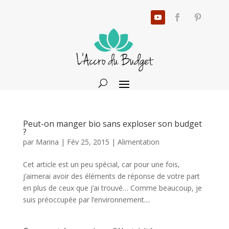
Peut-on manger bio sans exploser son budget
?
par
Marina
|
Fév 25, 2015
|
Alimentation
Cet article est un peu spécial, car pour une fois,
j’aimerai avoir des éléments de réponse de votre part
en plus de ceux que j’ai trouvé… Comme beaucoup, je
suis préoccupée par l’environnement....