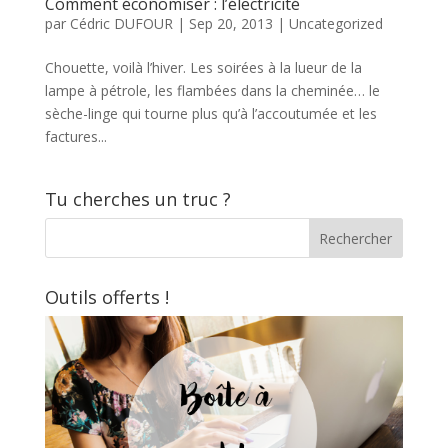
Comment économiser : l’électricité
par
Cédric DUFOUR
|
Sep 20, 2013
|
Uncategorized
Chouette, voilà l’hiver. Les soirées à la lueur de la
lampe à pétrole, les flambées dans la cheminée… le
sèche-linge qui tourne plus qu’à l’accoutumée et les
factures...
Tu cherches un truc ?
Outils offerts !