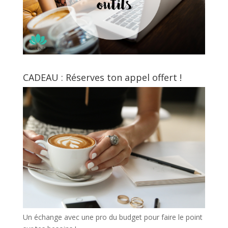
CADEAU : Réserves ton appel offert !
Un échange avec une pro du budget pour faire le point