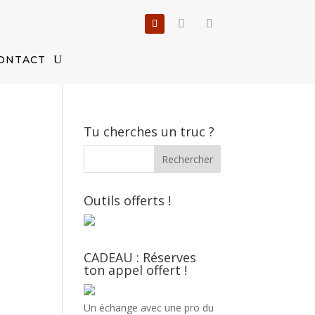
ONTACT
Tu cherches un truc ?
Outils offerts !
CADEAU : Réserves
ton appel offert !
Un échange avec une pro du