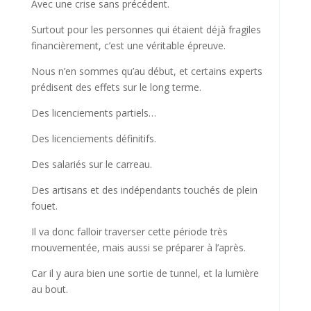
Avec une crise sans précédent.
Surtout pour les personnes qui étaient déjà fragiles
financièrement, c’est une véritable épreuve.
Nous n’en sommes qu’au début, et certains experts
prédisent des effets sur le long terme.
Des licenciements partiels…
Des licenciements définitifs.
Des salariés sur le carreau.
Des artisans et des indépendants touchés de plein
fouet.
Il va donc falloir traverser cette période très
mouvementée, mais aussi se préparer à l’après.
Car il y aura bien une sortie de tunnel, et la lumière
au bout.