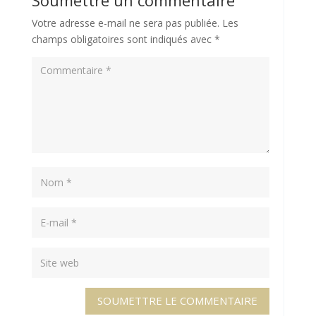
Votre adresse e-mail ne sera pas publiée.
Les
champs obligatoires sont indiqués avec
*
SOUMETTRE LE COMMENTAIRE