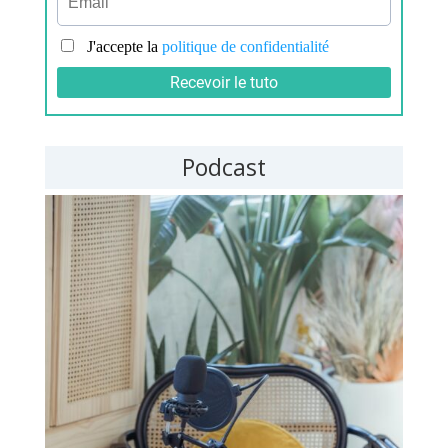
Podcast