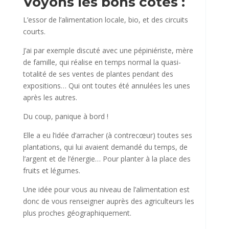
Voyons les bons côtés :
L’essor de l’alimentation locale, bio, et des circuits
courts.
J’ai par exemple discuté avec une pépiniériste, mère
de famille, qui réalise en temps normal la quasi-
totalité de ses ventes de plantes pendant des
expositions… Qui ont toutes été annulées les unes
après les autres.
Du coup, panique à bord !
Elle a eu l’idée d’arracher (à contrecœur) toutes ses
plantations, qui lui avaient demandé du temps, de
l’argent et de l’énergie… Pour planter à la place des
fruits et légumes.
Une idée pour vous au niveau de l’alimentation est
donc de vous renseigner auprès des agriculteurs les
plus proches géographiquement.