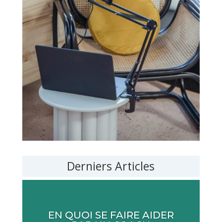
Derniers Articles
EN QUOI SE FAIRE AIDER