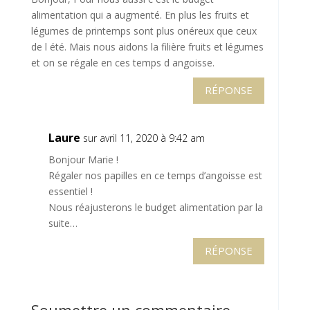
alimentation qui a augmenté. En plus les fruits et
légumes de printemps sont plus onéreux que ceux
de l été. Mais nous aidons la filière fruits et légumes
et on se régale en ces temps d angoisse.
RÉPONSE
Laure
sur avril 11, 2020 à 9:42 am
Bonjour Marie !
Régaler nos papilles en ce temps d’angoisse est
essentiel !
Nous réajusterons le budget alimentation par la
suite…
RÉPONSE
Soumettre un commentaire