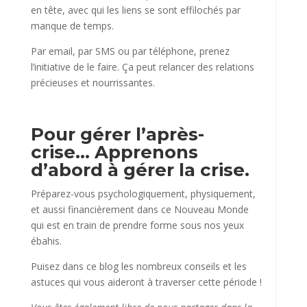
en tête, avec qui les liens se sont effilochés par
manque de temps.
Par email, par SMS ou par téléphone, prenez
l’initiative de le faire. Ça peut relancer des relations
précieuses et nourrissantes.
Pour gérer l’après-
crise… Apprenons
d’abord à gérer la crise.
Préparez-vous psychologiquement, physiquement,
et aussi financièrement dans ce Nouveau Monde
qui est en train de prendre forme sous nos yeux
ébahis.
Puisez dans ce blog les nombreux conseils et les
astuces qui vous aideront à traverser cette période !