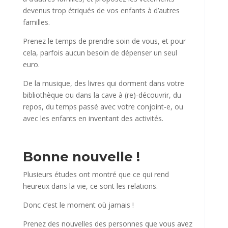
devenus trop étriqués de vos enfants à d’autres
familles.
Prenez le temps de prendre soin de vous, et pour
cela, parfois aucun besoin de dépenser un seul
euro.
De la musique, des livres qui dorment dans votre
bibliothèque ou dans la cave à (re)-découvrir, du
repos, du temps passé avec votre conjoint-e, ou
avec les enfants en inventant des activités.
Bonne nouvelle !
Plusieurs études ont montré que ce qui rend
heureux dans la vie, ce sont les relations.
Donc c’est le moment où jamais !
Prenez des nouvelles des personnes que vous avez