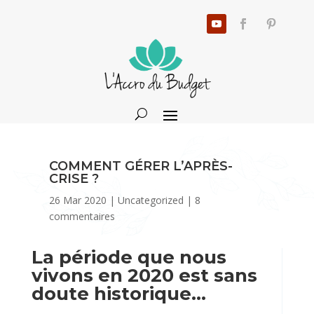
COMMENT GÉRER L’APRÈS-
CRISE ?
26 Mar 2020
|
Uncategorized
|
8
commentaires
La période que nous
vivons en 2020 est sans
doute historique…