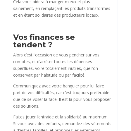
Cela vous aidera à manger mieux et plus
sainement, en remplaçant les produits transformés
et en étant solidaires des producteurs locaux.
Vos finances se
tendent ?
Alors c’est l’occasion de vous pencher sur vos
comptes, et d’arrêter toutes les dépenses
superflues, voire totalement inutiles, que l’on
conservait par habitude ou par facilité.
Communiquez avec votre banquier pour lui faire
part de vos difficultés, car c’est toujours préférable
que de se voiler la face. Il est là pour vous proposer
des solutions.
Faites jouer l’entraide et la solidarité au maximum.
Si vous avez des enfants, demandez des vêtements
à d’autres familles, et proposez les vêtements