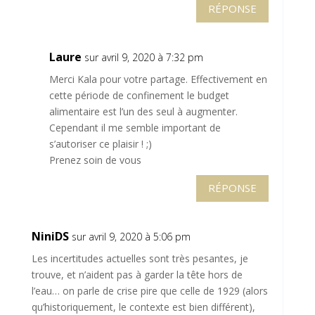
RÉPONSE
Laure
sur avril 9, 2020 à 7:32 pm
Merci Kala pour votre partage. Effectivement en
cette période de confinement le budget
alimentaire est l’un des seul à augmenter.
Cependant il me semble important de
s’autoriser ce plaisir ! ;)
Prenez soin de vous
RÉPONSE
NiniDS
sur avril 9, 2020 à 5:06 pm
Les incertitudes actuelles sont très pesantes, je
trouve, et n’aident pas à garder la tête hors de
l’eau… on parle de crise pire que celle de 1929 (alors
qu’historiquement, le contexte est bien différent),