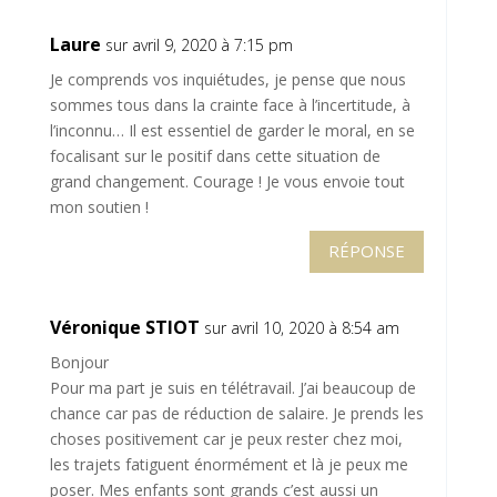
Laure
sur avril 9, 2020 à 7:15 pm
Je comprends vos inquiétudes, je pense que nous
sommes tous dans la crainte face à l’incertitude, à
l’inconnu… Il est essentiel de garder le moral, en se
focalisant sur le positif dans cette situation de
grand changement. Courage ! Je vous envoie tout
mon soutien !
RÉPONSE
Véronique STIOT
sur avril 10, 2020 à 8:54 am
Bonjour
Pour ma part je suis en télétravail. J’ai beaucoup de
chance car pas de réduction de salaire. Je prends les
choses positivement car je peux rester chez moi,
les trajets fatiguent énormément et là je peux me
poser. Mes enfants sont grands c’est aussi un