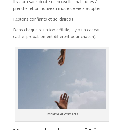
Il y aura sans doute de nouvelles habitudes à
prendre, et un nouveau mode de vie à adopter.
Restons confiants et solidaires !
Dans chaque situation difficile, il y a un cadeau
caché (probablement différent pour chacun).
Entraide et contacts