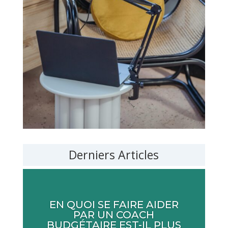
Derniers Articles
EN QUOI SE FAIRE AIDER
PAR UN COACH
BUDGÉTAIRE EST-IL PLUS