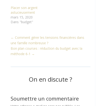
Placer son argent
astucieusement
mars 15, 2020
Dans "budget"
←
Comment gérer les tensions financières dans
une famille nombreuse ?
Bon plan courses : réduction du budget avec la
méthode 6-1
→
On en discute ?
Soumettre un commentaire