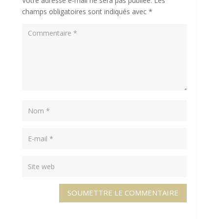
Votre adresse e-mail ne sera pas publiée.
Les
champs obligatoires sont indiqués avec
*
SOUMETTRE LE COMMENTAIRE