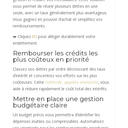
vous permet de réunir plusieurs dettes en une
seule, avec un taux généralement plus avantageux.
Vous gagnez en pouvoir d’achat et simplifiez vos
remboursements.
➡️ Cliquez
ICI
pour alléger durablement votre
endettement.
Rembourser les crédits les
plus coûteux en priorité
Classez vos dettes par ordre décroissant des taux
d’intérêt et concentrez vos efforts sur les plus
coûteuses. Cette
méthode, appelée
avalanche
, vous
aide à réduire rapidement le coût total des intérêts.
Mettre en place une gestion
budgétaire claire
Un budget précis vous permettra d’identifier les
dépenses inutiles ou compressibles. Automatisez
vos virements pour les remboursements prioritaires