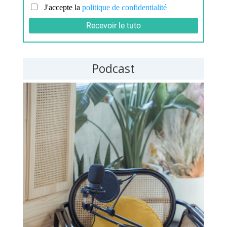
Podcast