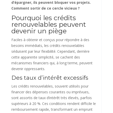
d’épargner, ils peuvent bloquer vos projets.
Comment sortir de ce cercle vicieux ?
Pourquoi les crédits
renouvelables peuvent
devenir un piège
Faciles à obtenir et conçus pour répondre à des
besoins immédiats, les crédits renouvelables
séduisent par leur flexibilité. Cependant, derrière
cette apparente simplicité, se cachent des
mécanismes financiers qui, à long terme, peuvent
devenir oppressants.
Des taux d’intérêt excessifs
Les crédits renouvelables, souvent utilisés pour
financer des dépenses courantes ou imprévues,
sont assortis de taux d’intérêt très élevés, parfois
supérieurs à 20 %. Ces conditions rendent difficile le
remboursement rapide, transformant un emprunt