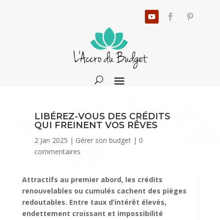
LIBÉREZ-VOUS DES CRÉDITS
QUI FREINENT VOS RÊVES
2 Jan 2025
|
Gérer son budget
|
0
commentaires
Attractifs au premier abord, les crédits
renouvelables ou cumulés cachent des pièges
redoutables. Entre taux d’intérêt élevés,
endettement croissant et impossibilité