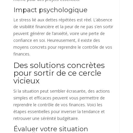
Impact psychologique
Le stress lié aux dettes répétées est réel. L’absence
de visibilité financière et la peur de ne pas s’en sortir
peuvent générer de l’anxiété, voire une perte de
confiance en soi. Heureusement, il existe des
moyens concrets pour reprendre le contrôle de vos
finances.
Des solutions concrètes
pour sortir de ce cercle
vicieux
Si la situation peut sembler écrasante, des actions
simples et efficaces peuvent vous permettre de
reprendre le contrôle de vos finances. Voici les
étapes essentielles pour inverser la tendance et
retrouver une sérénité budgétaire.
Évaluer votre situation