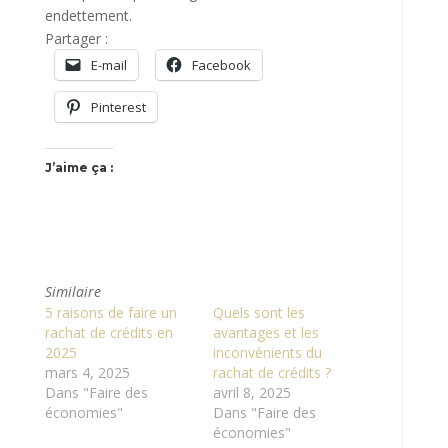
endettement.
Partager :
E-mail
Facebook
Pinterest
J’aime ça :
Similaire
5 raisons de faire un
Quels sont les
rachat de crédits en
avantages et les
2025
inconvénients du
mars 4, 2025
rachat de crédits ?
Dans "Faire des
avril 8, 2025
économies"
Dans "Faire des
économies"