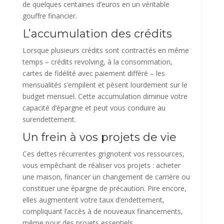
de quelques centaines d’euros en un véritable
gouffre financier.
L’accumulation des crédits
Lorsque plusieurs crédits sont contractés en même
temps – crédits revolving, à la consommation,
cartes de fidélité avec paiement différé – les
mensualités s’empilent et pèsent lourdement sur le
budget mensuel. Cette accumulation diminue votre
capacité d’épargne et peut vous conduire au
surendettement.
Un frein à vos projets de vie
Ces dettes récurrentes grignotent vos ressources,
vous empêchant de réaliser vos projets : acheter
une maison, financer un changement de carrière ou
constituer une épargne de précaution. Pire encore,
elles augmentent votre taux d’endettement,
compliquant l’accès à de nouveaux financements,
même pour des projets essentiels.