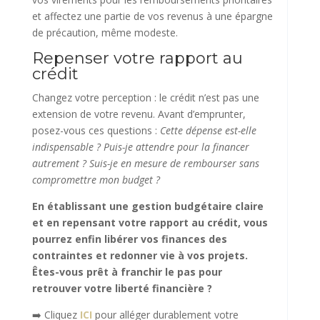
et affectez une partie de vos revenus à une épargne
de précaution, même modeste.
Repenser votre rapport au
crédit
Changez votre perception : le crédit n’est pas une
extension de votre revenu. Avant d’emprunter,
posez-vous ces questions :
Cette dépense est-elle
indispensable ? Puis-je attendre pour la financer
autrement ? Suis-je en mesure de rembourser sans
compromettre mon budget ?
En établissant une gestion budgétaire claire
et en repensant votre rapport au crédit, vous
pourrez enfin libérer vos finances des
contraintes et redonner vie à vos projets.
Êtes-vous prêt à franchir le pas pour
retrouver votre liberté financière ?
➡️ Cliquez
ICI
pour alléger durablement votre