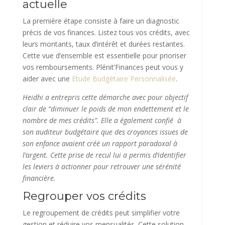
actuelle
La première étape consiste à faire un diagnostic
précis de vos finances. Listez tous vos crédits, avec
leurs montants, taux d’intérêt et durées restantes.
Cette vue d’ensemble est essentielle pour prioriser
vos remboursements. Plénit’Finances peut vous y
aider avec une
Etude Budgétaire Personnalisée
.
Heidhi a entrepris cette démarche avec pour objectif
clair de “diminuer le poids de mon endettement et le
nombre de mes crédits”. Elle a également confié à
son auditeur budgétaire que des croyances issues de
son enfance avaient créé un rapport paradoxal à
l’argent. Cette prise de recul lui a permis d’identifier
les leviers à actionner pour retrouver une sérénité
financière.
Regrouper vos crédits
Le regroupement de crédits peut simplifier votre
gestion et réduire vos mensualités. Cette solution