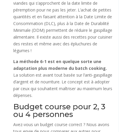
viandes qui s’approchent de la date limite de
péremption pour ne pas les jeter. L’achat de petites
quantités et en faisant attention à la Date Limite de
Consommation (DLC), plus à la Date de Durabilité
Minimale (DDM) permettent de réduire le gaspillage
alimentaire. Il existe aussi des recettes pour cuisiner
des restes et même avec des épluchures de
légumes !
La méthode 6-1 est en quelque sorte une
adaptation plus moderne du batch cooking.
La solution est avant tout basée sur l’anti-gaspillage
d’argent et de nourriture. Le concept est à adopter
par ceux qui souhaitent maîtriser au maximum leurs
dépenses.
Budget course pour 2, 3
ou 4 personnes
Avez-vous un budget course correct ? Nous avons
tous envie de nous comparer aux autres pour