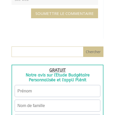
SOUMETTRE LE COMMENTAIRE