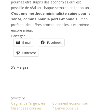
pourriez être surpris des économies qu’il est
possible de réaliser chaque semaine en l’adoptant.
C’est une méthode minimaliste saine pour la
santé, comme pour le porte-monnaie.
Et en
profitant des offres promotionnelles, c’est même
encore mieux !
Partager :
E-mail
Facebook
Pinterest
J’aime ça :
Similaire
Gagner de l’argent en
Comment économiser
faisant ses courses
? L’enveloppe de