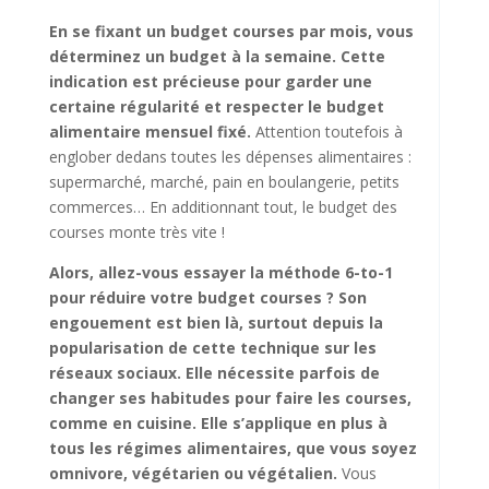
En se fixant un budget courses par mois, vous
déterminez un budget à la semaine. Cette
indication est précieuse pour garder une
certaine régularité et respecter le budget
alimentaire mensuel fixé.
Attention toutefois à
englober dedans toutes les dépenses alimentaires :
supermarché, marché, pain en boulangerie, petits
commerces… En additionnant tout, le budget des
courses monte très vite !
Alors, allez-vous essayer la méthode 6-to-1
pour réduire votre budget courses ? Son
engouement est bien là, surtout depuis la
popularisation de cette technique sur les
réseaux sociaux. Elle nécessite parfois de
changer ses habitudes pour faire les courses,
comme en cuisine. Elle s’applique en plus à
tous les régimes alimentaires, que vous soyez
omnivore, végétarien ou végétalien.
Vous