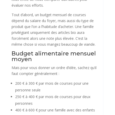
évaluer nos efforts.
Tout d’abord, un budget mensuel de courses
dépend du salaire du foyer, mais aussi du type de
produit que l’on a l’habitude d’acheter. Une famille
privilégiant uniquement des articles bio aura
forcément alors une note plus élevée. C’est la
même chose si vous mangez beaucoup de viande.
Budget alimentaire mensuel
moyen
Mais pour vous donner un ordre d’idée, sachez qu’il
faut compter généralement :
200 € à 300 € par mois de courses pour une
personne seule
250 € à 400 € par mois de courses pour deux
personnes
400 € à 600 € pour une famille avec des enfants