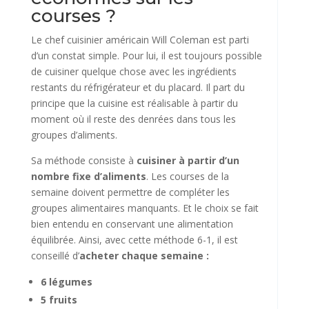
courses ?
Le chef cuisinier américain Will Coleman est parti
d’un constat simple. Pour lui, il est toujours possible
de cuisiner quelque chose avec les ingrédients
restants du réfrigérateur et du placard. Il part du
principe que la cuisine est réalisable à partir du
moment où il reste des denrées dans tous les
groupes d’aliments.
Sa méthode consiste à
cuisiner à partir d’un
nombre fixe d’aliments
. Les courses de la
semaine doivent permettre de compléter les
groupes alimentaires manquants. Et le choix se fait
bien entendu en conservant une alimentation
équilibrée. Ainsi, avec cette méthode 6-1, il est
conseillé d’
acheter chaque semaine :
6 légumes
5 fruits