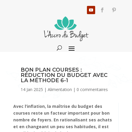
BON PLAN COURSES :
RÉDUCTION DU BUDGET AVEC
LA MÉTHODE 6-1
14 Jan 2025
|
Alimentation
|
0 commentaires
Avec l’inflation, la maîtrise du budget des
courses reste un facteur important pour bon
nombre de foyers. En rationalisant ses achats
et en changeant un peu ses habitudes, il est