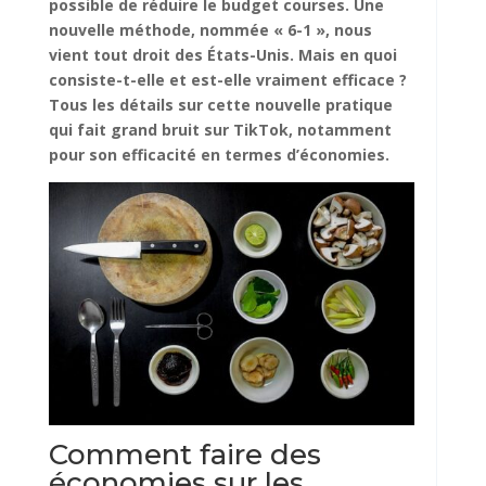
possible de réduire le budget courses. Une
nouvelle méthode, nommée « 6-1 », nous
vient tout droit des
États-Unis. Mais en quoi
consiste-t-elle et est-elle vraiment efficace ?
Tous les détails sur cette nouvelle pratique
qui fait grand bruit sur TikTok, notamment
pour son efficacité en termes d’économies.
Comment faire des
économies sur les