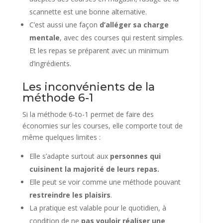
scannette est une bonne alternative.
C’est aussi une façon
d’alléger sa charge
mentale
, avec des courses qui restent simples.
Et les repas se préparent avec un minimum
d’ingrédients.
Les inconvénients de la
méthode 6-1
Si la méthode 6-to-1 permet de faire des
économies sur les courses, elle comporte tout de
même quelques limites :
Elle s’adapte surtout aux
personnes qui
cuisinent la majorité de leurs repas.
Elle peut se voir comme une méthode pouvant
restreindre les plaisirs
.
La pratique est valable pour le quotidien, à
condition de ne
pas vouloir réaliser une