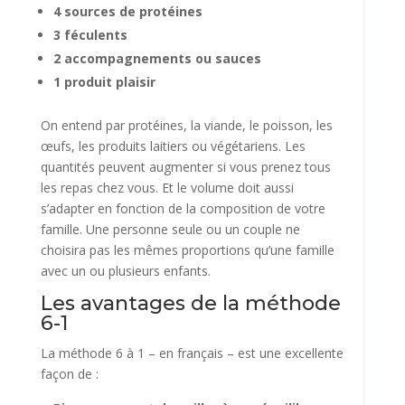
4 sources de protéines
3 féculents
2 accompagnements ou sauces
1 produit plaisir
On entend par protéines, la viande, le poisson, les
œufs, les produits laitiers ou végétariens. Les
quantités peuvent augmenter si vous prenez tous
les repas chez vous. Et le volume doit aussi
s’adapter en fonction de la composition de votre
famille. Une personne seule ou un couple ne
choisira pas les mêmes proportions qu’une famille
avec un ou plusieurs enfants.
Les avantages de la méthode
6-1
La méthode 6 à 1 – en français – est une excellente
façon de :