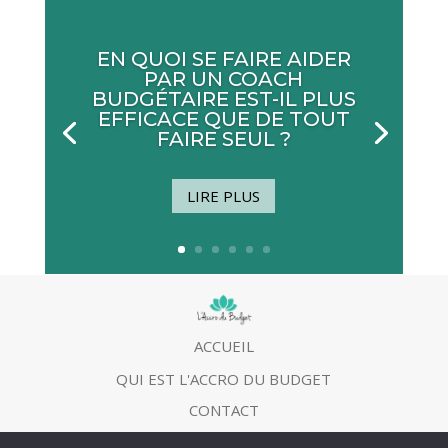
EN QUOI SE FAIRE AIDER
PAR UN COACH
BUDGÉTAIRE EST-IL PLUS
EFFICACE QUE DE TOUT
FAIRE SEUL ?
LIRE PLUS
ACCUEIL
QUI EST L'ACCRO DU BUDGET
CONTACT
MENTIONS LEGALES