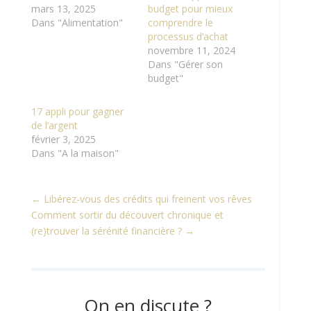
mars 13, 2025
budget pour mieux
Dans "Alimentation"
comprendre le
processus d’achat
novembre 11, 2024
Dans "Gérer son
budget"
17 appli pour gagner
de l’argent
février 3, 2025
Dans "A la maison"
←
Libérez-vous des crédits qui freinent vos rêves
Comment sortir du découvert chronique et
(re)trouver la sérénité financière ?
→
On en discute ?