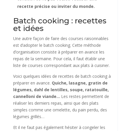
recette précise ou inviter du monde.
Batch cooking : recettes
et idées
Une autre façon de faire des courses raisonnables
est d’adopter le batch cooking. Cette méthode
d’organisation consiste à préparer en avance les
repas de la semaine. Pour cela, il faut établir une
liste de courses correspondant aux plats à cuisiner.
Voici quelques idées de recettes de batch cooking à
préparer en avance.
Quiche, lasagne, gratin de
légumes, dahl de lentilles, soupe, ratatouille,
cannelloni de viande…
Les restes permettent de
réaliser les derniers repas, ainsi que des plats
simples comme une omelette, du pain perdu, des
légumes grillés…
Et il ne faut pas également hésiter à congeler les