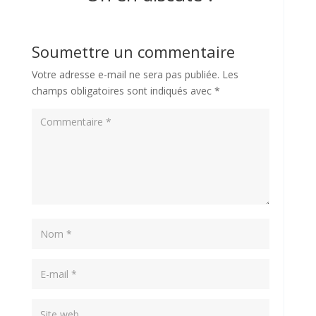
Soumettre un commentaire
Votre adresse e-mail ne sera pas publiée.
Les
champs obligatoires sont indiqués avec
*