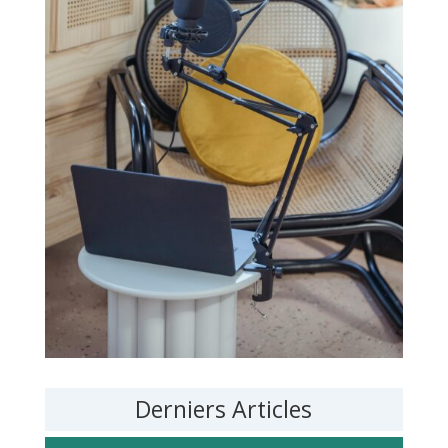
Derniers Articles