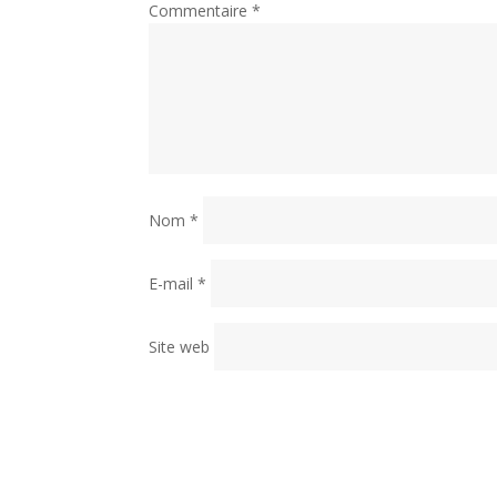
Commentaire
*
Nom
*
E-mail
*
Site web