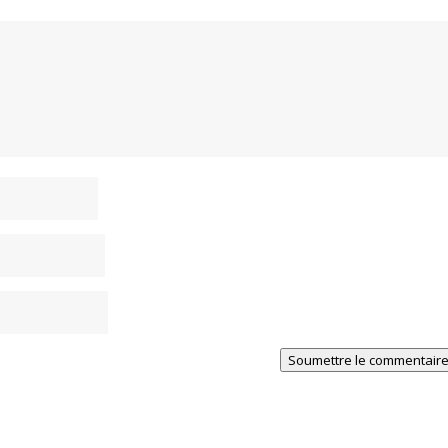
Soumettre le commentair