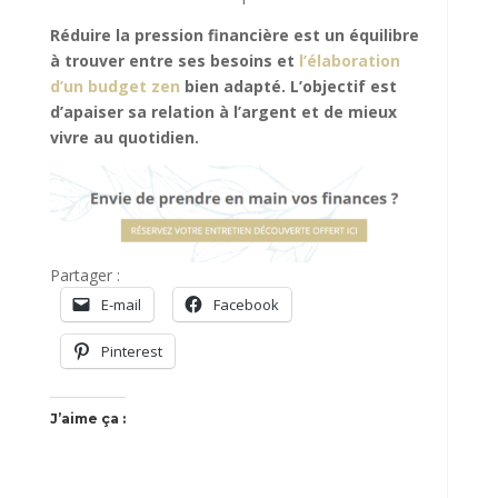
Réduire la pression financière est un équilibre
à trouver entre ses besoins et
l’élaboration
d’un budget zen
bien adapté. L’objectif est
d’apaiser sa relation à l’argent et de mieux
vivre au quotidien.
Partager :
E-mail
Facebook
Pinterest
J’aime ça :