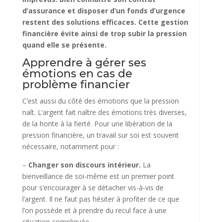
d’assurance et disposer d’un fonds d’urgence
restent des solutions efficaces. Cette gestion
financière évite ainsi de trop subir la pression
quand elle se présente.
Apprendre à gérer ses
émotions en cas de
problème financier
C’est aussi du côté des émotions que la pression
naît. L’argent fait naître des émotions très diverses,
de la honte à la fierté. Pour une libération de la
pression financière, un travail sur soi est souvent
nécessaire, notamment pour :
–
Changer son discours intérieur.
La
bienveillance de soi-même est un premier point
pour s’encourager à se détacher vis-à-vis de
l’argent. Il ne faut pas hésiter à profiter de ce que
l’on possède et à prendre du recul face à une
situation compliquée.