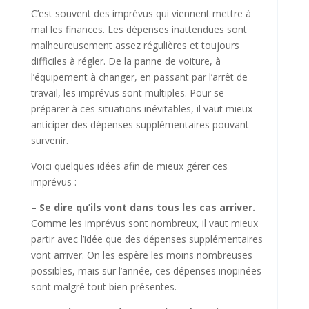
C’est souvent des imprévus qui viennent mettre à
mal les finances. Les dépenses inattendues sont
malheureusement assez régulières et toujours
difficiles à régler. De la panne de voiture, à
l’équipement à changer, en passant par l’arrêt de
travail, les imprévus sont multiples. Pour se
préparer à ces situations inévitables, il vaut mieux
anticiper des dépenses supplémentaires pouvant
survenir.
Voici quelques idées afin de mieux gérer ces
imprévus :
– Se dire qu’ils vont dans tous les cas arriver.
Comme les imprévus sont nombreux, il vaut mieux
partir avec l’idée que des dépenses supplémentaires
vont arriver. On les espère les moins nombreuses
possibles, mais sur l’année, ces dépenses inopinées
sont malgré tout bien présentes.