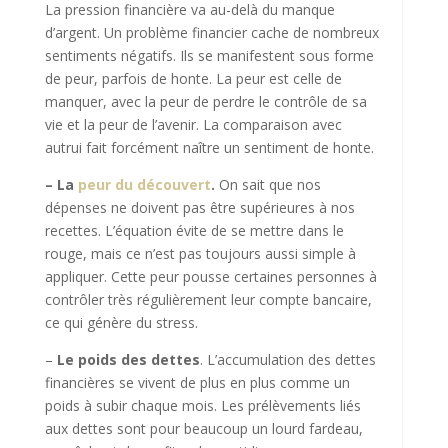
La pression financière va au-delà du manque
d’argent. Un problème financier cache de nombreux
sentiments négatifs. Ils se manifestent sous forme
de peur, parfois de honte. La peur est celle de
manquer, avec la peur de perdre le contrôle de sa
vie et la peur de l’avenir. La comparaison avec
autrui fait forcément naître un sentiment de honte.
– La
peur du découvert
.
On sait que nos
dépenses ne doivent pas être supérieures à nos
recettes. L’équation évite de se mettre dans le
rouge, mais ce n’est pas toujours aussi simple à
appliquer. Cette peur pousse certaines personnes à
contrôler très régulièrement leur compte bancaire,
ce qui génère du stress.
–
Le poids des dettes
. L’accumulation des dettes
financières se vivent de plus en plus comme un
poids à subir chaque mois. Les prélèvements liés
aux dettes sont pour beaucoup un lourd fardeau,