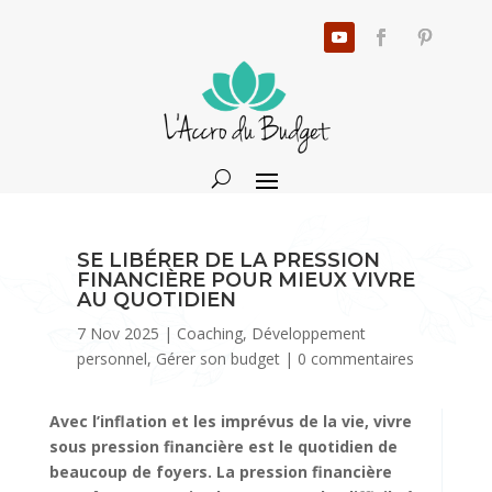
SE LIBÉRER DE LA PRESSION
FINANCIÈRE POUR MIEUX VIVRE
AU QUOTIDIEN
7 Nov 2025
|
Coaching
,
Développement
personnel
,
Gérer son budget
|
0 commentaires
Avec l’inflation et les imprévus de la vie, vivre
sous pression financière est le quotidien de
beaucoup de foyers. La pression financière