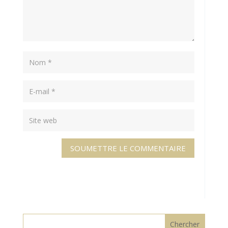
SOUMETTRE LE COMMENTAIRE