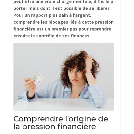
peut être une vraie charge mentale, difficile à
porter mais dont il est possible de se libérer.
Pour un rapport plus sain à l’argent,
comprendre les blocages liés à cette pression
financière est un premier pas pour reprendre
ensuite le contrôle de ses finances.
Comprendre l’origine de
la pression financière