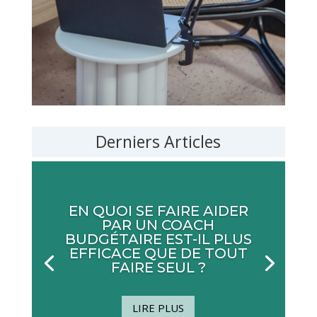
Derniers Articles
EN QUOI SE FAIRE AIDER
PAR UN COACH
BUDGÉTAIRE EST-IL PLUS
EFFICACE QUE DE TOUT
FAIRE SEUL ?
LIRE PLUS