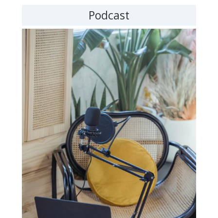
Podcast