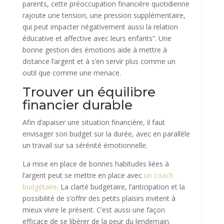
parents, cette préoccupation financière quotidienne
rajoute une tension, une pression supplémentaire,
qui peut impacter négativement aussi la relation
éducative et affective avec leurs enfants”. Une
bonne gestion des émotions aide à mettre à
distance l’argent et à s’en servir plus comme un
outil que comme une menace.
Trouver un équilibre
financier durable
Afin d’apaiser une situation financière, il faut
envisager son budget sur la durée, avec en parallèle
un travail sur sa sérénité émotionnelle.
La mise en place de bonnes habitudes liées à
l’argent peut se mettre en place avec
un coach
budgétaire
. La clarté budgétaire, l’anticipation et la
possibilité de s’offrir des petits plaisirs invitent à
mieux vivre le présent. C’est aussi une façon
efficace de se libérer de la peur du lendemain.