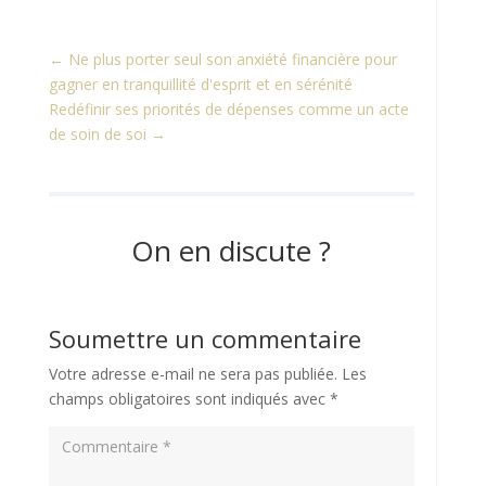
←
Ne plus porter seul son anxiété financière pour
gagner en tranquillité d'esprit et en sérénité
Redéfinir ses priorités de dépenses comme un acte
de soin de soi
→
On en discute ?
Soumettre un commentaire
Votre adresse e-mail ne sera pas publiée.
Les
champs obligatoires sont indiqués avec
*