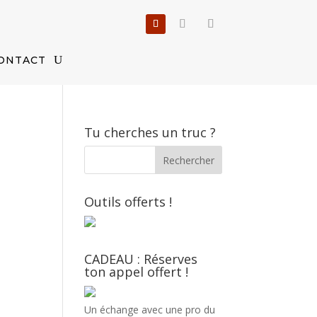
ONTACT
Tu cherches un truc ?
Outils offerts !
CADEAU : Réserves
ton appel offert !
Un échange avec une pro du