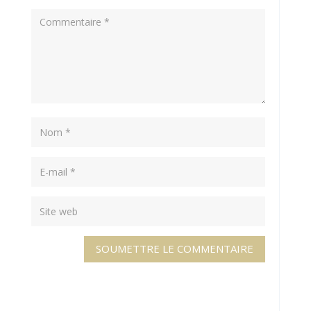
SOUMETTRE LE COMMENTAIRE