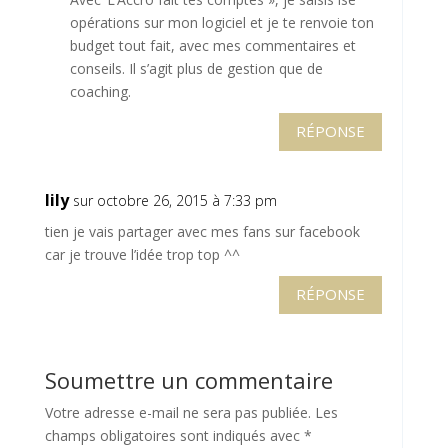
opérations sur mon logiciel et je te renvoie ton
budget tout fait, avec mes commentaires et
conseils. Il s’agit plus de gestion que de
coaching.
RÉPONSE
lily
sur octobre 26, 2015 à 7:33 pm
tien je vais partager avec mes fans sur facebook
car je trouve l’idée trop top ^^
RÉPONSE
Soumettre un commentaire
Votre adresse e-mail ne sera pas publiée.
Les
champs obligatoires sont indiqués avec
*