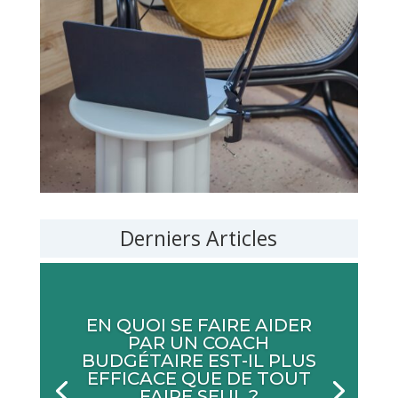
Derniers Articles
EN QUOI SE FAIRE AIDER
PAR UN COACH
BUDGÉTAIRE EST-IL PLUS
EFFICACE QUE DE TOUT
FAIRE SEUL ?