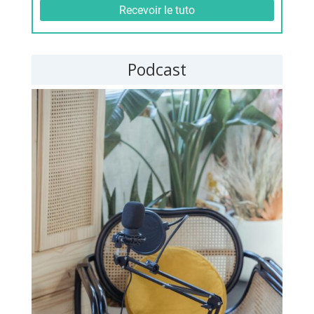
Podcast