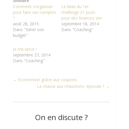
Similaire
Comment s’organiser
Le bilan du 1er
pour faire ses comptes
challenge 21 jours
?
pour des finances zen
août 28, 2015
septembre 18, 2014
Dans "Gérer son
Dans "Coaching"
budget"
Je me lance !
septembre 27, 2014
Dans "Coaching"
←
Economiser grâce aux coupons
La chasse aux réductions- épisode 1
→
On en discute ?