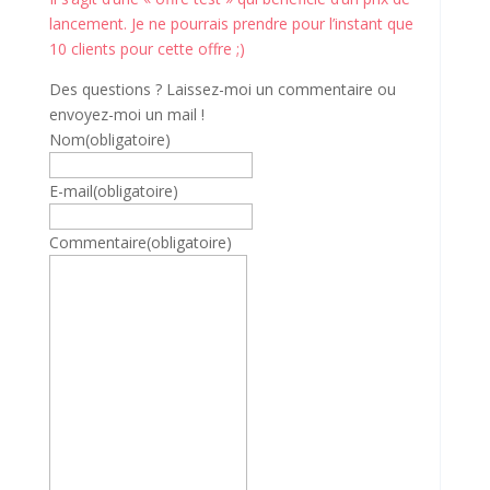
lancement. Je ne pourrais prendre pour l’instant que
10 clients pour cette offre ;)
Des questions ? Laissez-moi un commentaire ou
envoyez-moi un mail !
Nom
(obligatoire)
E-mail
(obligatoire)
Commentaire
(obligatoire)