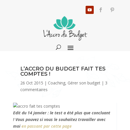
L’ACCRO DU BUDGET FAIT TES
COMPTES !
26 Oct 2015
|
Coaching
,
Gérer son budget
|
3
commentaires
Edit du 14 janvier : le test a été plus que concluant
! Vous pouvez si vous le souhaitez travailler avec
moi
en passant par cette page