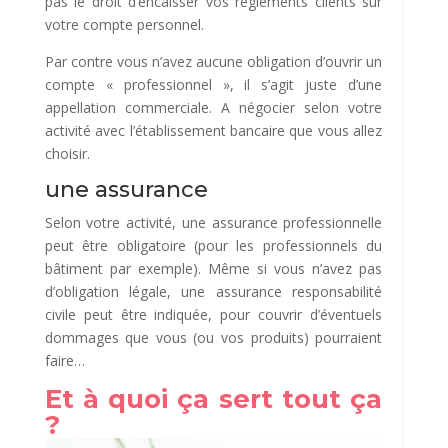
pas le droit d’encaisser vos règlements clients sur
votre compte personnel.
Par contre vous n’avez aucune obligation d’ouvrir un
compte « professionnel », il s’agit juste d’une
appellation commerciale. A négocier selon votre
activité avec l’établissement bancaire que vous allez
choisir.
une assurance
Selon votre activité, une assurance professionnelle
peut être obligatoire (pour les professionnels du
bâtiment par exemple). Même si vous n’avez pas
d’obligation légale, une assurance responsabilité
civile peut être indiquée, pour couvrir d’éventuels
dommages que vous (ou vos produits) pourraient
faire…
Et à quoi ça sert tout ça
?