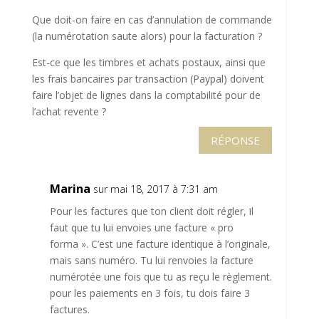
Que doit-on faire en cas d’annulation de commande
(la numérotation saute alors) pour la facturation ?
Est-ce que les timbres et achats postaux, ainsi que
les frais bancaires par transaction (Paypal) doivent
faire l’objet de lignes dans la comptabilité pour de
l’achat revente ?
RÉPONSE
Marina
sur mai 18, 2017 à 7:31 am
Pour les factures que ton client doit régler, il
faut que tu lui envoies une facture « pro
forma ». C’est une facture identique à l’originale,
mais sans numéro. Tu lui renvoies la facture
numérotée une fois que tu as reçu le règlement.
pour les paiements en 3 fois, tu dois faire 3
factures.