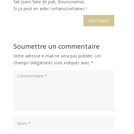
fait (sans faire de pub, Boursorama).
Si ça peut en aider certains/certaines !
RÉPONSE
Soumettre un commentaire
Votre adresse e-mail ne sera pas publiée.
Les
champs obligatoires sont indiqués avec
*