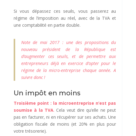
Si vous dépassez ces seuils, vous passerez au
régime de l’imposition au réel, avec de la TVA et
une comptabilité en partie double.
Note de mai 2017 : une des propositions du
nouveau président de la République est
d’augmenter ces seuils, et de permettre aux
entrepreneurs déjà en exercice d’opter pour le
régime de la micro-entreprise chaque année. A
suivre donc !
Un impôt en moins
Troisième point : la microentreprise n’est pas
soumise à la TVA
.
Cela veut dire qu’elle ne peut
pas en facturer, ni en récupérer sur ses achats. Une
obligation fiscale de moins (et 20% en plus pour
votre trésorerie).