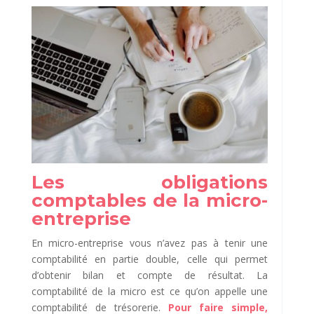
Les obligations
comptables de la micro-
entreprise
En micro-entreprise vous n’avez pas à tenir une
comptabilité en partie double, celle qui permet
d’obtenir bilan et compte de résultat. La
comptabilité de la micro est ce qu’on appelle une
comptabilité de trésorerie.
Pour faire simple,