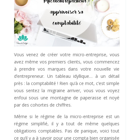
Vous venez de créer votre micro-entreprise, vous
avez même vos premiers clients, vous commencez
à prendre vos marques dans votre nouvelle vie
d’entrepreneur. Un tableau idyllique… à un détail
près : la comptabilité ! Rien qu’à ce mot, c’est simple
vous sentez la migraine arriver, vous vous voyez
enfoui sous une montagne de paperasse et noyé
par des cohortes de chiffres.
Même si le régime de la micro-entreprise est un
régime simplifié, il y a tout de même quelques
obligations comptables. Pas de panique, voici tout
ce qu’il y a à savoir pour une compta bien organisée