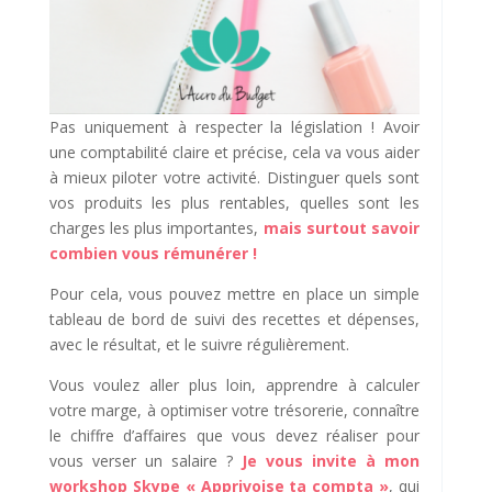
Pas uniquement à respecter la législation ! Avoir
une comptabilité claire et précise, cela va vous aider
à mieux piloter votre activité. Distinguer quels sont
vos produits les plus rentables, quelles sont les
charges les plus importantes,
mais surtout savoir
combien vous rémunérer !
Pour cela, vous pouvez mettre en place un simple
tableau de bord de suivi des recettes et dépenses,
avec le résultat, et le suivre régulièrement.
Vous voulez aller plus loin, apprendre à calculer
votre marge, à optimiser votre trésorerie, connaître
le chiffre d’affaires que vous devez réaliser pour
vous verser un salaire ?
Je vous invite à mon
workshop Skype « Apprivoise ta compta »
, qui