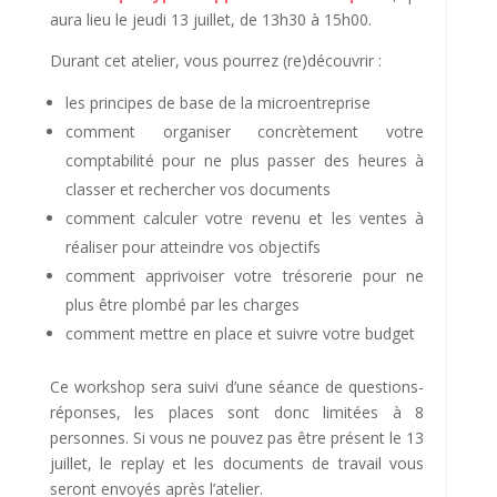
aura lieu le jeudi 13 juillet, de 13h30 à 15h00.
Durant cet atelier, vous pourrez (re)découvrir :
les principes de base de la microentreprise
comment organiser concrètement votre
comptabilité pour ne plus passer des heures à
classer et rechercher vos documents
comment calculer votre revenu et les ventes à
réaliser pour atteindre vos objectifs
comment apprivoiser votre trésorerie pour ne
plus être plombé par les charges
comment mettre en place et suivre votre budget
Ce workshop sera suivi d’une séance de questions-
réponses, les places sont donc limitées à 8
personnes. Si vous ne pouvez pas être présent le 13
juillet, le replay et les documents de travail vous
seront envoyés après l’atelier.