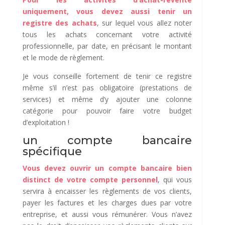
uniquement, vous devez aussi tenir un
registre des achats
, sur lequel vous allez noter
tous les achats concernant votre activité
professionnelle, par date, en précisant le montant
et le mode de règlement.
Je vous conseille fortement de tenir ce registre
même s’il n’est pas obligatoire (prestations de
services) et même d’y ajouter une colonne
catégorie pour pouvoir faire votre budget
d’exploitation !
un compte bancaire
spécifique
Vous devez ouvrir un compte bancaire bien
distinct de votre compte personnel
, qui vous
servira à encaisser les règlements de vos clients,
payer les factures et les charges dues par votre
entreprise, et aussi vous rémunérer. Vous n’avez