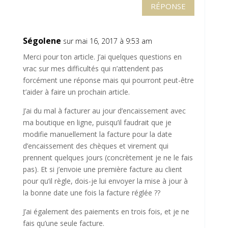
RÉPONSE
Ségolene
sur mai 16, 2017 à 9:53 am
Merci pour ton article. J’ai quelques questions en
vrac sur mes difficultés qui n’attendent pas
forcément une réponse mais qui pourront peut-être
t’aider à faire un prochain article.
J’ai du mal à facturer au jour d’encaissement avec
ma boutique en ligne, puisqu’il faudrait que je
modifie manuellement la facture pour la date
d’encaissement des chèques et virement qui
prennent quelques jours (concrètement je ne le fais
pas). Et si j’envoie une première facture au client
pour qu’il règle, dois-je lui envoyer la mise à jour à
la bonne date une fois la facture réglée ??
J’ai également des paiements en trois fois, et je ne
fais qu’une seule facture.