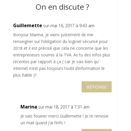
On en discute ?
Guillemette
sur mai 16, 2017 à 9:43 am
Bonjour Marina, je viens justement de me
renseigner sur l’obligation du logiciel sécurisé pour
2018 et il est précisé que cela ne concerne que les
entrepreneurs soumis à la TVA. As tu des infos plus
récentes par rapport à ça ( car je sais bien qu’
Internet n’est pas toujours l’outil d’information le
plus fiable )?
RÉPONSE
Marina
sur mai 18, 2017 à 7:31 am
Je vais fouiner merci Guillemette ! Je te renvoie
un mail quand j’ai l’info !