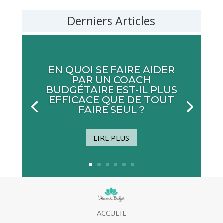
Derniers Articles
EN QUOI SE FAIRE AIDER
PAR UN COACH
BUDGÉTAIRE EST-IL PLUS
EFFICACE QUE DE TOUT
FAIRE SEUL ?
LIRE PLUS
ACCUEIL