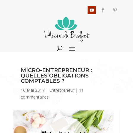
MICRO-ENTREPRENEUR :
QUELLES OBLIGATIONS
COMPTABLES ?
16 Mai 2017
|
Entrepreneur
|
11
commentaires