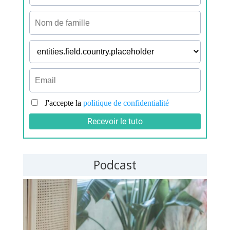
Podcast