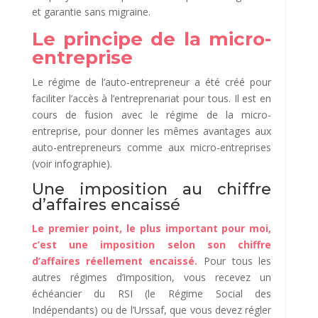
et garantie sans migraine.
Le principe de la micro-
entreprise
Le régime de l’auto-entrepreneur a été créé pour
faciliter l’accès à l’entreprenariat pour tous. Il est en
cours de fusion avec le régime de la micro-
entreprise, pour donner les mêmes avantages aux
auto-entrepreneurs comme aux micro-entreprises
(voir infographie).
Une imposition au chiffre
d’affaires encaissé
Le premier point, le plus important pour moi,
c’est une imposition selon son chiffre
d’affaires réellement encaissé.
Pour tous les
autres régimes d’imposition, vous recevez un
échéancier du RSI (le Régime Social des
Indépendants) ou de l’Urssaf, que vous devez régler