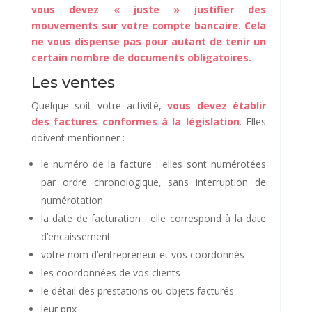
vous devez « juste » justifier des
mouvements sur votre compte bancaire. Cela
ne vous dispense pas pour autant de tenir un
certain nombre de documents obligatoires.
Les ventes
Quelque soit votre activité,
vous devez établir
des factures conformes à la législation
. Elles
doivent mentionner :
le numéro de la facture : elles sont numérotées
par ordre chronologique, sans interruption de
numérotation
la date de facturation : elle correspond à la date
d’encaissement
votre nom d’entrepreneur et vos coordonnés
les coordonnées de vos clients
le détail des prestations ou objets facturés
leur prix