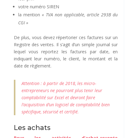
votre numéro SIREN
la mention
« TVA non applicable, article 293B du
CGI »
De plus, vous devez répertorier ces factures sur un
Registre des ventes. Il s’agit d’un simple journal sur
lequel vous reportez les factures par date, en
indiquant leur numéro, le client, le montant et la
date de règlement.
Attention : à partir de 2018, les micro-
entrepreneurs ne pourront plus tenir leur
comptabilité sur Excel et devront faire
l’acquisition d’un logiciel de comptabilité bien
spécifique, sécurisé et certifié.
Les achats
Pour les activités d’achat-revente