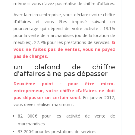
même si vous n’avez pas réalisé de chiffre d’affaires.
Avec la micro-entreprise, vous déclarez votre chiffre
d’affaires et vous êtes imposé suivant un
pourcentage qui dépend de votre activité : 13.1%
pour la vente de marchandises (ou de la location de
meubles), 22.7% pour les prestations de services.
Si
vous ne faites pas de ventes, vous ne payez
pas de charges.
un plafond de chiffre
d’affaires à ne pas dépasser
Deuxième point : pour être micro-
entrepreneur, votre chiffre d’affaires ne doit
pas dépasser un certain seuil.
En janvier 2017,
vous devez réaliser maximum :
82 800€ pour les activité de vente de
marchandises
33 200€ pour les prestations de services