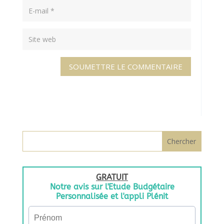
SOUMETTRE LE COMMENTAIRE