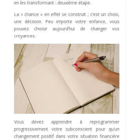
en les transformant : deuxième étape.
La « chance » en effet se construit ; c’est un choix,
une décision. Peu importe votre enfance, vous
pouvez choisir aujourd’hui de changer vos
croyances.
Vous devez apprendre à reprogrammer
progressivement votre subconscient pour qu’un
changement positif dans votre situation financière