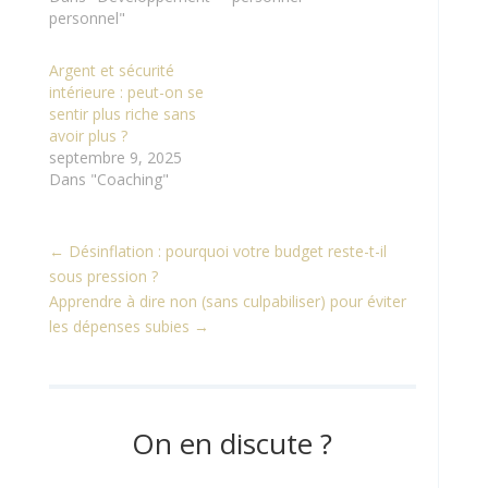
personnel"
Argent et sécurité
intérieure : peut-on se
sentir plus riche sans
avoir plus ?
septembre 9, 2025
Dans "Coaching"
←
Désinflation : pourquoi votre budget reste-t-il
sous pression ?
Apprendre à dire non (sans culpabiliser) pour éviter
les dépenses subies
→
On en discute ?