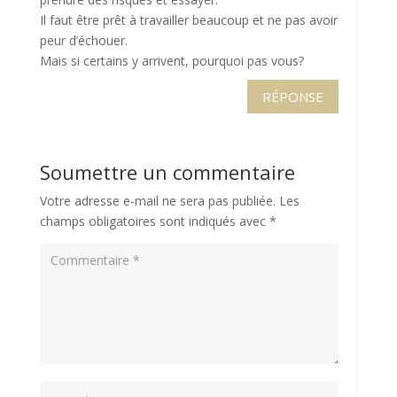
Il faut être prêt à travailler beaucoup et ne pas avoir
peur d’échouer.
Mais si certains y arrivent, pourquoi pas vous?
RÉPONSE
Soumettre un commentaire
Votre adresse e-mail ne sera pas publiée.
Les
champs obligatoires sont indiqués avec
*