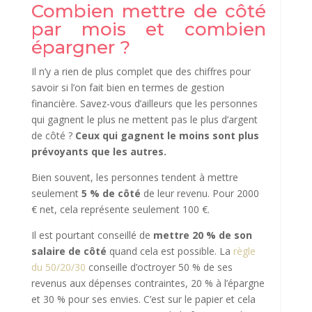
Combien mettre de côté
par mois et combien
épargner ?
Il n’y a rien de plus complet que des chiffres pour
savoir si l’on fait bien en termes de gestion
financière. Savez-vous d’ailleurs que les personnes
qui gagnent le plus ne mettent pas le plus d’argent
de côté ?
Ceux qui gagnent le moins sont plus
prévoyants que les autres.
Bien souvent, les personnes tendent à mettre
seulement
5 % de côté
de leur revenu. Pour 2000
€ net, cela représente seulement 100 €.
Il est pourtant conseillé de
mettre 20 % de son
salaire de côté
quand cela est possible. La
règle
du 50/20/30
conseille d’octroyer 50 % de ses
revenus aux dépenses contraintes, 20 % à l’épargne
et 30 % pour ses envies. C’est sur le papier et cela