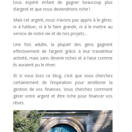
tous espéré enfant de gagner beaucoup plus
d’argent et que nous deviendrions riche !
Mais cet argent, nous n’avons pas appris à le gérer,
ni à l’utiliser, ni à le faire grandir, ni à le mettre au
service de notre vie et de nos projets…
Une fois adulte, la plupart des gens gagnent
effectivement de l’argent grâce à leur travail/leur
activité, mais sans devenir riches et à l’aise comme
ils auraient pu le rêver.
Et si vous lisez ce blog, c’est que vous cherchez
certainement de l’inspiration pour améliorer la
gestion de vos finances. Vous cherchez comment
gérer votre argent et être riche pour financer vos
rêves.