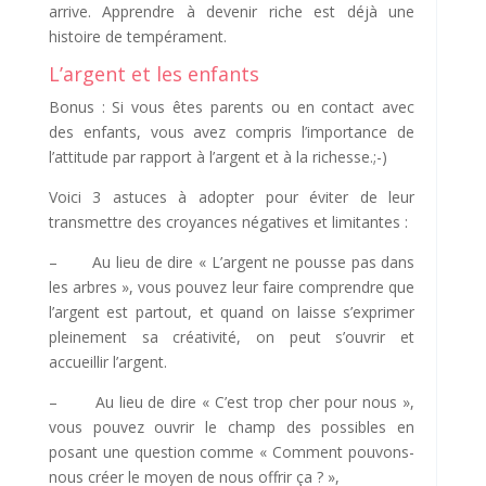
arrive. Apprendre à devenir riche est déjà une
histoire de tempérament.
L’argent et les enfants
Bonus : Si vous êtes parents ou en contact avec
des enfants, vous avez compris l’importance de
l’attitude par rapport à l’argent et à la richesse.;-)
Voici 3 astuces à adopter pour éviter de leur
transmettre des croyances négatives et limitantes :
– Au lieu de dire « L’argent ne pousse pas dans
les arbres », vous pouvez leur faire comprendre que
l’argent est partout, et quand on laisse s’exprimer
pleinement sa créativité, on peut s’ouvrir et
accueillir l’argent.
– Au lieu de dire « C’est trop cher pour nous »,
vous pouvez ouvrir le champ des possibles en
posant une question comme « Comment pouvons-
nous créer le moyen de nous offrir ça ? »,