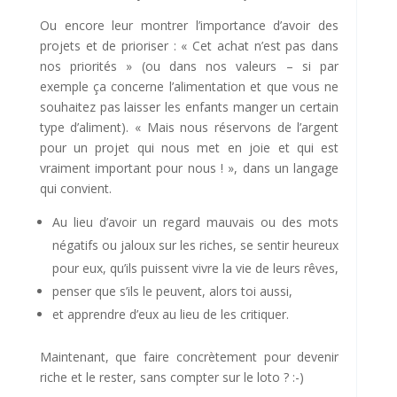
Ou encore leur montrer l’importance d’avoir des
projets et de prioriser : « Cet achat n’est pas dans
nos priorités » (ou dans nos valeurs – si par
exemple ça concerne l’alimentation et que vous ne
souhaitez pas laisser les enfants manger un certain
type d’aliment). « Mais nous réservons de l’argent
pour un projet qui nous met en joie et qui est
vraiment important pour nous ! », dans un langage
qui convient.
Au lieu d’avoir un regard mauvais ou des mots
négatifs ou jaloux sur les riches, se sentir heureux
pour eux, qu’ils puissent vivre la vie de leurs rêves,
penser que s’ils le peuvent, alors toi aussi,
et apprendre d’eux au lieu de les critiquer.
Maintenant, que faire concrètement pour devenir
riche et le rester, sans compter sur le loto ? :-)