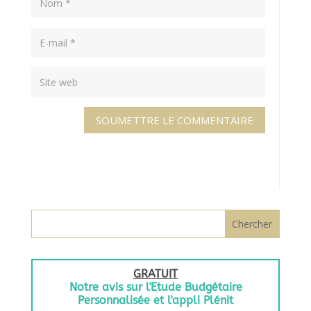
SOUMETTRE LE COMMENTAIRE