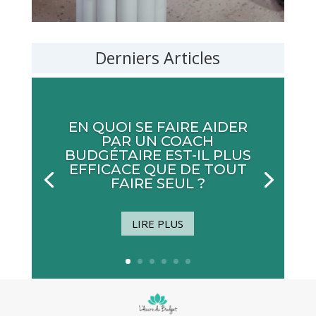
Derniers Articles
EN QUOI SE FAIRE AIDER
PAR UN COACH
BUDGÉTAIRE EST-IL PLUS
EFFICACE QUE DE TOUT
FAIRE SEUL ?
LIRE PLUS