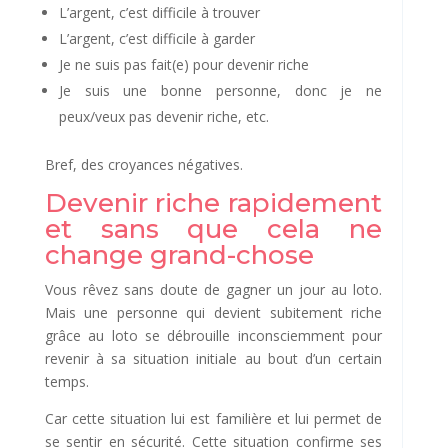
L’argent, c’est difficile à trouver
L’argent, c’est difficile à garder
Je ne suis pas fait(e) pour devenir riche
Je suis une bonne personne, donc je ne
peux/veux pas devenir riche, etc.
Bref, des croyances négatives.
Devenir riche rapidement
et sans que cela ne
change grand-chose
Vous rêvez sans doute de gagner un jour au loto.
Mais une personne qui devient subitement riche
grâce au loto se débrouille inconsciemment pour
revenir à sa situation initiale au bout d’un certain
temps.
Car cette situation lui est familière et lui permet de
se sentir en sécurité. Cette situation confirme ses