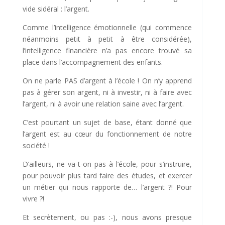
vide sidéral : l’argent.
Comme l’intelligence émotionnelle (qui commence
néanmoins petit à petit à être considérée),
l’intelligence financière n’a pas encore trouvé sa
place dans l’accompagnement des enfants.
On ne parle PAS d’argent à l’école ! On n’y apprend
pas à gérer son argent, ni à investir, ni à faire avec
l’argent, ni à avoir une relation saine avec l’argent.
C’est pourtant un sujet de base, étant donné que
l’argent est au cœur du fonctionnement de notre
société !
D’ailleurs, ne va-t-on pas à l’école, pour s’instruire,
pour pouvoir plus tard faire des études, et exercer
un métier qui nous rapporte de… l’argent ?! Pour
vivre ?!
Et secrètement, ou pas :-), nous avons presque