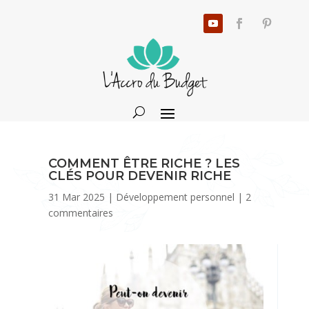
COMMENT ÊTRE RICHE ? LES
CLÉS POUR DEVENIR RICHE
31 Mar 2025
|
Développement personnel
|
2
commentaires