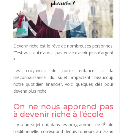
Devenir riche est le rêve de nombreuses personnes.
C’est vrai, qui n’aurait pas envie d’avoir plus d’argent
?
Les croyances de notre enfance et la
méconnaissance du sujet impactent beaucoup
notre quotidien financier. Voici quelques clés pour
devenir plus riche.
On ne nous apprend pas
à devenir riche à l’école
Il y a un sujet qui, dans les programmes de l’École
traditionnelle, correspond depuis toujours au grand