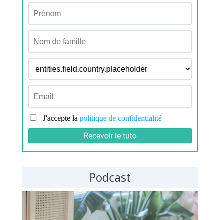
Podcast