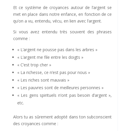
Et ce système de croyances autour de l’argent se
met en place dans notre enfance, en fonction de ce
qu’on a vu, entendu, vécu, en lien avec l’argent.
Si vous avez entendu très souvent des phrases
comme :
« L’argent ne pousse pas dans les arbres »
« L’argent me file entre les doigts »
« C’est trop cher »
« La richesse, ce n’est pas pour nous »
« Les riches sont mauvais »
« Les pauvres sont de meilleures personnes »
« Les gens spirituels n’ont pas besoin d’argent »,
etc.
Alors tu as sûrement adopté dans ton subconscient
des croyances comme :