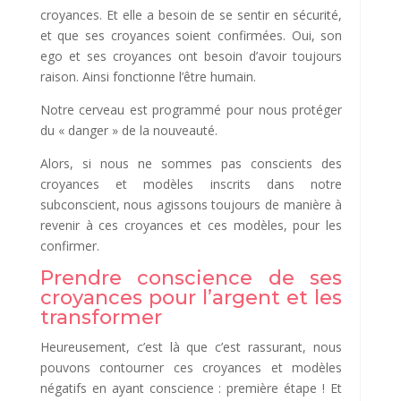
croyances. Et elle a besoin de se sentir en sécurité,
et que ses croyances soient confirmées. Oui, son
ego et ses croyances ont besoin d’avoir toujours
raison. Ainsi fonctionne l’être humain.
Notre cerveau est programmé pour nous protéger
du « danger » de la nouveauté.
Alors, si nous ne sommes pas conscients des
croyances et modèles inscrits dans notre
subconscient, nous agissons toujours de manière à
revenir à ces croyances et ces modèles, pour les
confirmer.
Prendre conscience de ses
croyances pour l’argent et les
transformer
Heureusement, c’est là que c’est rassurant, nous
pouvons contourner ces croyances et modèles
négatifs en ayant conscience : première étape ! Et