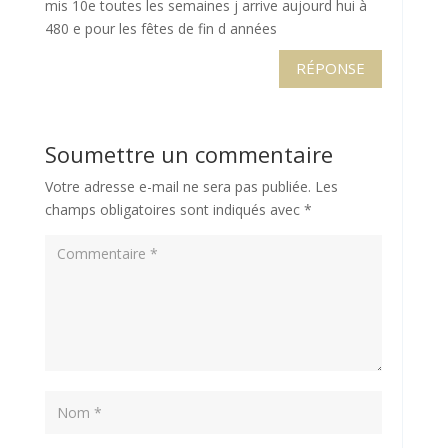
mis 10e toutes les semaines j arrive aujourd hui à
480 e pour les fêtes de fin d années
RÉPONSE
Soumettre un commentaire
Votre adresse e-mail ne sera pas publiée.
Les
champs obligatoires sont indiqués avec
*