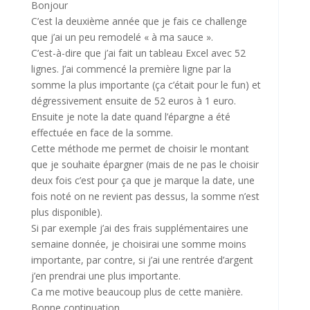
Bonjour
C’est la deuxième année que je fais ce challenge
que j’ai un peu remodelé « à ma sauce ».
C’est-à-dire que j’ai fait un tableau Excel avec 52
lignes. J’ai commencé la première ligne par la
somme la plus importante (ça c’était pour le fun) et
dégressivement ensuite de 52 euros à 1 euro.
Ensuite je note la date quand l’épargne a été
effectuée en face de la somme.
Cette méthode me permet de choisir le montant
que je souhaite épargner (mais de ne pas le choisir
deux fois c’est pour ça que je marque la date, une
fois noté on ne revient pas dessus, la somme n’est
plus disponible).
Si par exemple j’ai des frais supplémentaires une
semaine donnée, je choisirai une somme moins
importante, par contre, si j’ai une rentrée d’argent
j’en prendrai une plus importante.
Ca me motive beaucoup plus de cette manière.
Bonne continuation