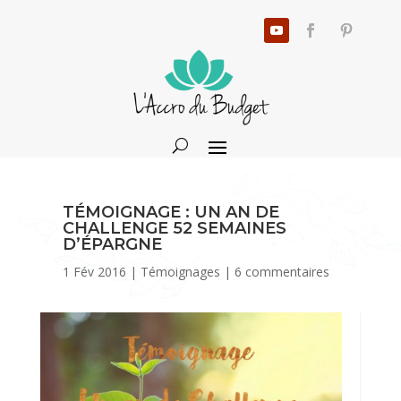
TÉMOIGNAGE : UN AN DE
CHALLENGE 52 SEMAINES
D’ÉPARGNE
1 Fév 2016
|
Témoignages
|
6 commentaires