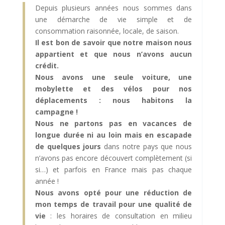
Depuis plusieurs années nous sommes dans
une démarche de vie simple et de
consommation raisonnée, locale, de saison.
Il est bon de savoir que notre maison nous
appartient et que nous n’avons aucun
crédit.
Nous avons une seule voiture, une
mobylette et des vélos pour nos
déplacements : nous habitons la
campagne !
Nous ne partons pas en vacances de
longue durée ni au loin mais en escapade
de quelques jours
dans notre pays que nous
n’avons pas encore découvert complètement (si
si…) et parfois en France mais pas chaque
année !
Nous avons opté pour une réduction de
mon temps de travail pour une qualité de
vie
: les horaires de consultation en milieu