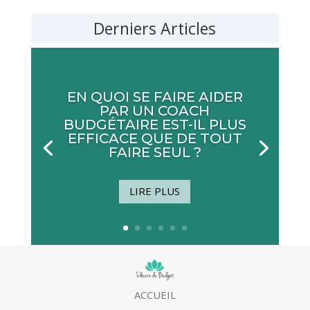
Derniers Articles
EN QUOI SE FAIRE AIDER
PAR UN COACH
BUDGÉTAIRE EST-IL PLUS
EFFICACE QUE DE TOUT
FAIRE SEUL ?
LIRE PLUS
ACCUEIL