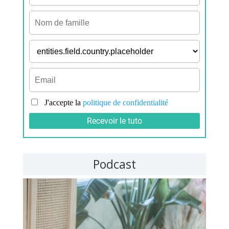
Podcast