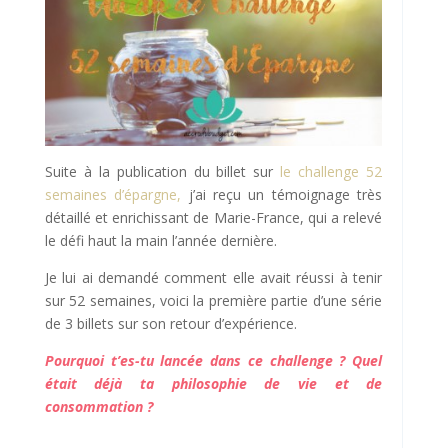
Suite à la publication du billet sur
le challenge 52
semaines d’épargne,
j’ai reçu un témoignage très
détaillé et enrichissant de Marie-France, qui a relevé
le défi haut la main l’année dernière.
Je lui ai demandé comment elle avait réussi à tenir
sur 52 semaines, voici la première partie d’une série
de 3 billets sur son retour d’expérience.
Pourquoi t’es-tu lancée dans ce challenge ? Quel
était déjà ta philosophie de vie et de
consommation ?