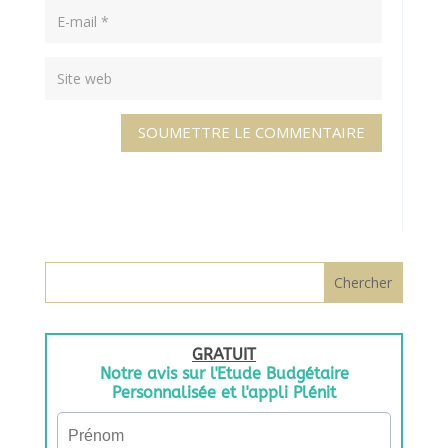
SOUMETTRE LE COMMENTAIRE