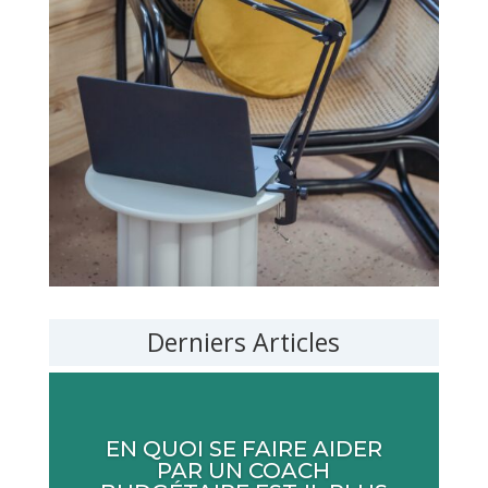
Derniers Articles
EN QUOI SE FAIRE AIDER
PAR UN COACH