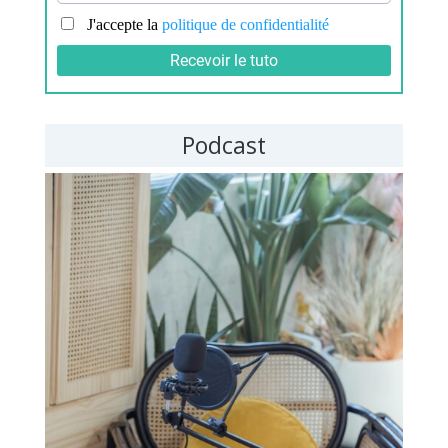
Podcast