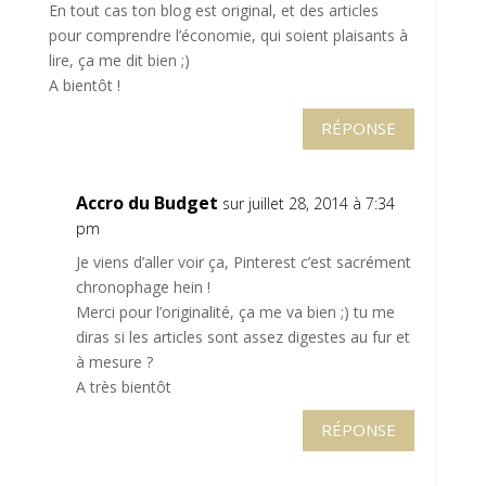
En tout cas ton blog est original, et des articles
pour comprendre l’économie, qui soient plaisants à
lire, ça me dit bien ;)
A bientôt !
RÉPONSE
Accro du Budget
sur juillet 28, 2014 à 7:34
pm
Je viens d’aller voir ça, Pinterest c’est sacrément
chronophage hein !
Merci pour l’originalité, ça me va bien ;) tu me
diras si les articles sont assez digestes au fur et
à mesure ?
A très bientôt
RÉPONSE