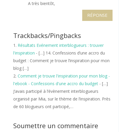
A très bientôt,
RÉPONSE
Trackbacks/Pingbacks
Résultats Evénement interblogueurs : trouver
l'inspiration
- […] 14. Confessions d’une accro du
budget : Comment je trouve l’inspiration pour mon
blog […]
Comment je trouve l'inspiration pour mon blog -
l'ebook - Confessions d'une accro du budget
- […]
J’avais participé à l’évènement interblogueurs
organisé par Mia, sur le thème de l’inspiration. Près
de 60 blogueurs ont participé,…
Soumettre un commentaire