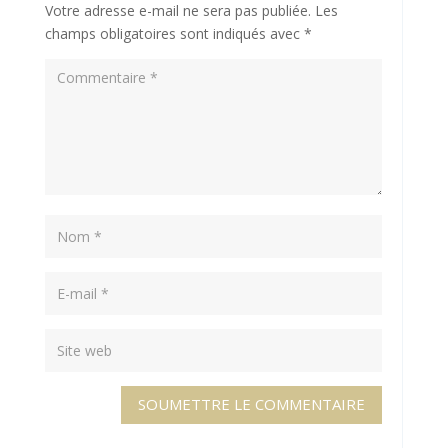
Votre adresse e-mail ne sera pas publiée.
Les
champs obligatoires sont indiqués avec
*
SOUMETTRE LE COMMENTAIRE