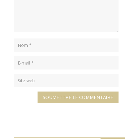
SOUMETTRE LE COMMENTAIRE