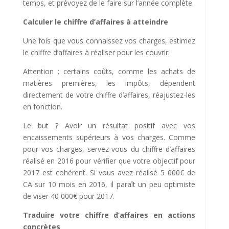
temps, et prévoyez de le faire sur l’année complète.
Calculer le chiffre d’affaires à atteindre
Une fois que vous connaissez vos charges, estimez
le chiffre d’affaires à réaliser pour les couvrir.
Attention : certains coûts, comme les achats de
matières premières, les impôts, dépendent
directement de votre chiffre d’affaires, réajustez-les
en fonction.
Le but ? Avoir un résultat positif avec vos
encaissements supérieurs à vos charges. Comme
pour vos charges, servez-vous du chiffre d’affaires
réalisé en 2016 pour vérifier que votre objectif pour
2017 est cohérent. Si vous avez réalisé 5 000€ de
CA sur 10 mois en 2016, il paraît un peu optimiste
de viser 40 000€ pour 2017.
Traduire votre chiffre d’affaires en actions
concrètes