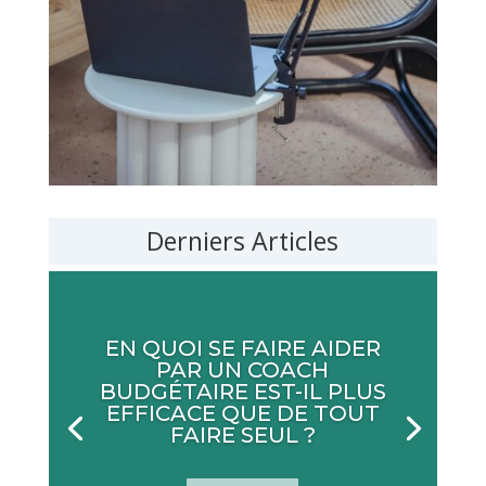
Derniers Articles
EN QUOI SE FAIRE AIDER
PAR UN COACH
BUDGÉTAIRE EST-IL PLUS
EFFICACE QUE DE TOUT
FAIRE SEUL ?