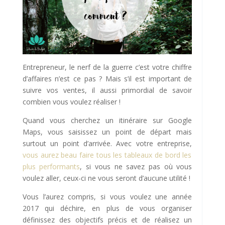
Entrepreneur, le nerf de la guerre c’est votre chiffre
d’affaires n’est ce pas ? Mais s’il est important de
suivre vos ventes, il aussi primordial de savoir
combien vous voulez réaliser !
Quand vous cherchez un itinéraire sur Google
Maps, vous saisissez un point de départ mais
surtout un point d’arrivée. Avec votre entreprise,
vous aurez beau faire tous les tableaux de bord les
plus performants
, si vous ne savez pas où vous
voulez aller, ceux-ci ne vous seront d’aucune utilité !
Vous l’aurez compris, si vous voulez une année
2017 qui déchire, en plus de vous organiser
définissez des objectifs précis et de réalisez un