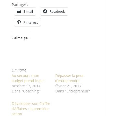
Partager :
E-mail
Facebook
Pinterest
J’aime ça :
Similaire
Au secours mon
Dépasser la peur
budget prend l’eau !
d’entreprendre
octobre 17, 2014
février 21, 2017
Dans "Coaching"
Dans "Entrepreneur"
Développer son Chiffre
d’Affaires : la première
action