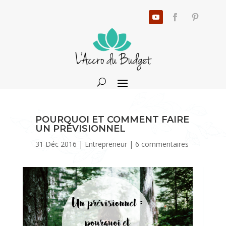
POURQUOI ET COMMENT FAIRE
UN PRÉVISIONNEL
31 Déc 2016
|
Entrepreneur
|
6 commentaires