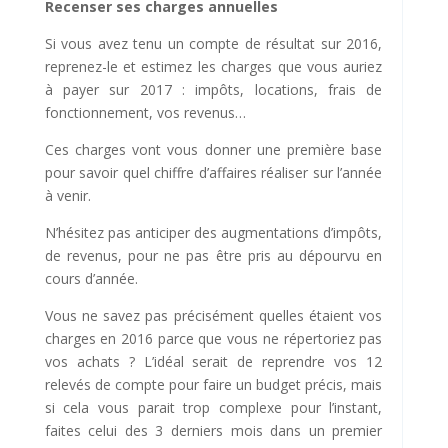
Recenser ses charges annuelles
Si vous avez tenu un compte de résultat sur 2016,
reprenez-le et estimez les charges que vous auriez
à payer sur 2017 : impôts, locations, frais de
fonctionnement, vos revenus…
Ces charges vont vous donner une première base
pour savoir quel chiffre d’affaires réaliser sur l’année
à venir.
N’hésitez pas anticiper des augmentations d’impôts,
de revenus, pour ne pas être pris au dépourvu en
cours d’année.
Vous ne savez pas précisément quelles étaient vos
charges en 2016 parce que vous ne répertoriez pas
vos achats ? L’idéal serait de reprendre vos 12
relevés de compte pour faire un budget précis, mais
si cela vous parait trop complexe pour l’instant,
faites celui des 3 derniers mois dans un premier