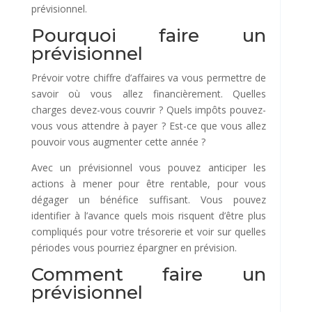
prévisionnel.
Pourquoi faire un
prévisionnel
Prévoir votre chiffre d’affaires va vous permettre de
savoir où vous allez financièrement. Quelles
charges devez-vous couvrir ? Quels impôts pouvez-
vous vous attendre à payer ? Est-ce que vous allez
pouvoir vous augmenter cette année ?
Avec un prévisionnel vous pouvez anticiper les
actions à mener pour être rentable, pour vous
dégager un bénéfice suffisant. Vous pouvez
identifier à l’avance quels mois risquent d’être plus
compliqués pour votre trésorerie et voir sur quelles
périodes vous pourriez épargner en prévision.
Comment faire un
prévisionnel