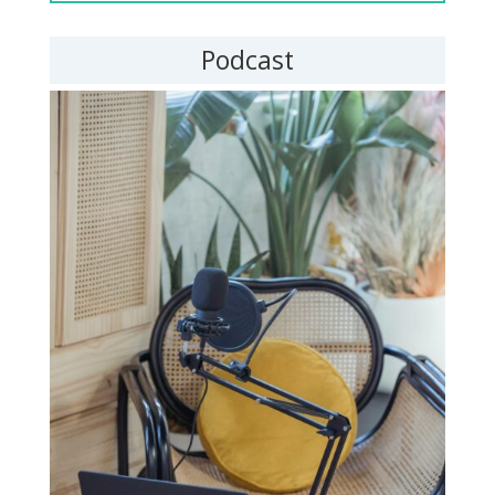
Podcast