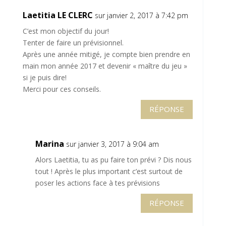
Laetitia LE CLERC
sur janvier 2, 2017 à 7:42 pm
C’est mon objectif du jour!
Tenter de faire un prévisionnel.
Après une année mitigé, je compte bien prendre en
main mon année 2017 et devenir « maître du jeu »
si je puis dire!
Merci pour ces conseils.
RÉPONSE
Marina
sur janvier 3, 2017 à 9:04 am
Alors Laetitia, tu as pu faire ton prévi ? Dis nous
tout ! Après le plus important c’est surtout de
poser les actions face à tes prévisions
RÉPONSE