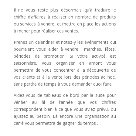
Il ne vous reste plus désormais qu’à traduire le
chiffre d’affaires à réaliser en nombre de produits
ou services à vendre, et mettre en place les actions
à mener pour réaliser ces ventes.
Prenez un calendrier et notez-y les événements qui
pourraient vous aider à vendre : marchés, fêtes,
périodes de promotion. Si votre activité est
saisonnière, vous organiser en amont vous
permettra de vous concentrer à la découverte de
vos clients et à la vente lors des périodes ad hoc,
sans perdre de temps à vous demander quoi faire.
Aidez-vous de tableaux de bord par la suite pour
vérifier au fil de l’année que vos chiffres
correspondent bien à ce que vous aviez prévu, ou
ajustez au besoin. Là encore une organisation au
carré vous permettra de gagner du temps .