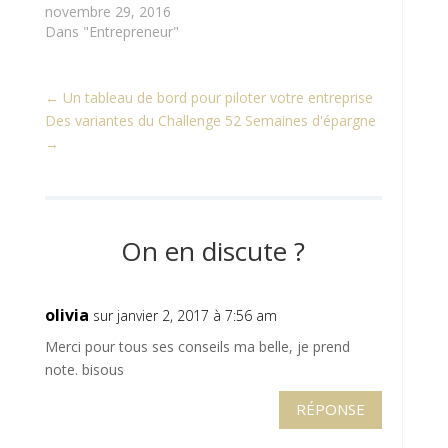
novembre 29, 2016
Dans "Entrepreneur"
←
Un tableau de bord pour piloter votre entreprise
Des variantes du Challenge 52 Semaines d'épargne
→
On en discute ?
olivia
sur janvier 2, 2017 à 7:56 am
Merci pour tous ses conseils ma belle, je prend
note. bisous
RÉPONSE