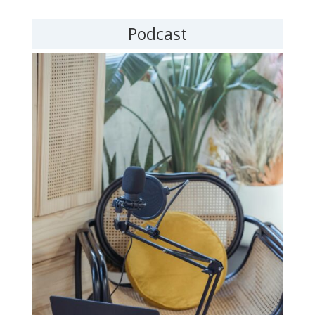
Podcast