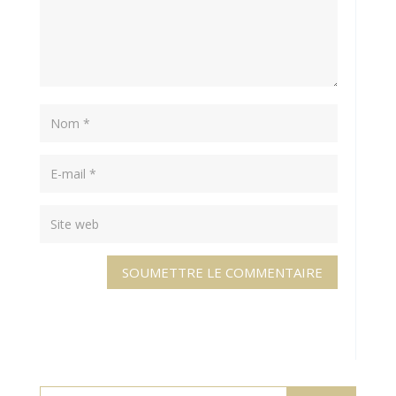
SOUMETTRE LE COMMENTAIRE