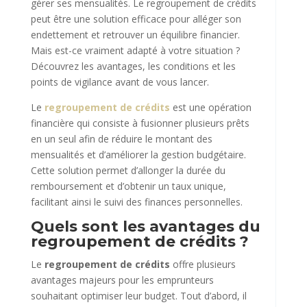
gérer ses mensualités. Le regroupement de crédits
peut être une solution efficace pour alléger son
endettement et retrouver un équilibre financier.
Mais est-ce vraiment adapté à votre situation ?
Découvrez les avantages, les conditions et les
points de vigilance avant de vous lancer.
Le
regroupement de crédits
est une opération
financière qui consiste à fusionner plusieurs prêts
en un seul afin de réduire le montant des
mensualités et d’améliorer la gestion budgétaire.
Cette solution permet d’allonger la durée du
remboursement et d’obtenir un taux unique,
facilitant ainsi le suivi des finances personnelles.
Quels sont les avantages du
regroupement de crédits ?
Le
regroupement de crédits
offre plusieurs
avantages majeurs pour les emprunteurs
souhaitant optimiser leur budget. Tout d’abord, il