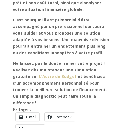
prêt et son coût total, ainsi que d’analyser
votre situation financière globale.
C’est pourquoi il est primordial d’être
accompagné par un professionnel qui saura
vous guider et vous proposer une solution
adaptée à vos besoins. Une mauvaise décision
pourrait entraîner un endettement plus long
ou des conditions inadaptées à votre profil.
Ne laissez pas le doute freiner votre projet !
Réalisez dès maintenant une simulation
gratuite sur
L’Accro du Budget
et bénéficiez
d’un accompagnement personnalisé pour
trouver la meilleure solution de financement.
Un simple diagnostic peut faire toute la
différence !
Partager :
E-mail
Facebook