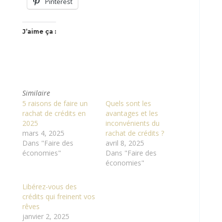
Pinterest
J’aime ça :
Similaire
5 raisons de faire un
Quels sont les
rachat de crédits en
avantages et les
2025
inconvénients du
mars 4, 2025
rachat de crédits ?
Dans "Faire des
avril 8, 2025
économies"
Dans "Faire des
économies"
Libérez-vous des
crédits qui freinent vos
rêves
janvier 2, 2025