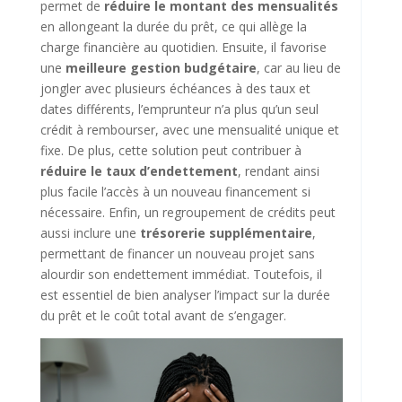
permet de
réduire le montant des mensualités
en allongeant la durée du prêt, ce qui allège la
charge financière au quotidien. Ensuite, il favorise
une
meilleure gestion budgétaire
, car au lieu de
jongler avec plusieurs échéances à des taux et
dates différents, l’emprunteur n’a plus qu’un seul
crédit à rembourser, avec une mensualité unique et
fixe. De plus, cette solution peut contribuer à
réduire le taux d’endettement
, rendant ainsi
plus facile l’accès à un nouveau financement si
nécessaire. Enfin, un regroupement de crédits peut
aussi inclure une
trésorerie supplémentaire
,
permettant de financer un nouveau projet sans
alourdir son endettement immédiat. Toutefois, il
est essentiel de bien analyser l’impact sur la durée
du prêt et le coût total avant de s’engager.