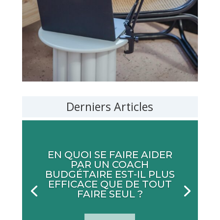
Derniers Articles
EN QUOI SE FAIRE AIDER
PAR UN COACH
BUDGÉTAIRE EST-IL PLUS
EFFICACE QUE DE TOUT
FAIRE SEUL ?