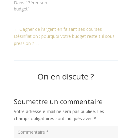
Dans "Gérer son
budget"
←
Gagner de l'argent en faisant ses courses
Désinflation : pourquoi votre budget reste-t-il sous
pression ?
→
On en discute ?
Soumettre un commentaire
Votre adresse e-mail ne sera pas publiée.
Les
champs obligatoires sont indiqués avec
*