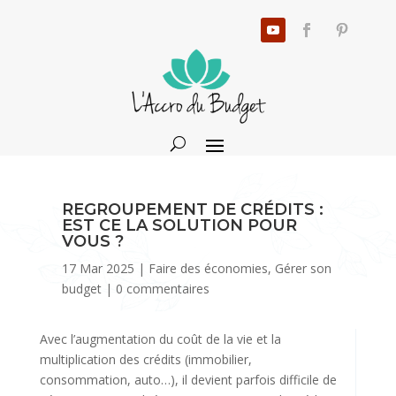
REGROUPEMENT DE CRÉDITS :
EST CE LA SOLUTION POUR
VOUS ?
17 Mar 2025
|
Faire des économies
,
Gérer son
budget
|
0 commentaires
Avec l’augmentation du coût de la vie et la
multiplication des crédits (immobilier,
consommation, auto…), il devient parfois difficile de