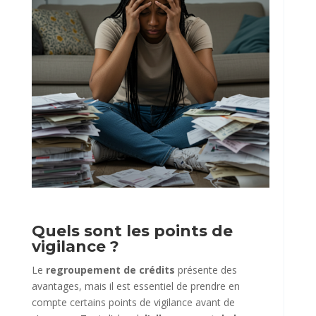
Quels sont les points de
vigilance ?
Le
regroupement de crédits
présente des
avantages, mais il est essentiel de prendre en
compte certains points de vigilance avant de