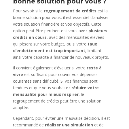
bonne solution pour vous ?
Pour savoir si le
regroupement de crédits
est la
bonne solution pour vous, il est essentiel d’analyser
votre situation financière et vos objectifs. Cette
option peut être pertinente si vous avez
plusieurs
crédits en cours
, avec des mensualités élevées
qui pèsent sur votre budget, ou si votre
taux
d’endettement est trop important
, limitant
ainsi votre capacité à financer de nouveaux projets.
Il convient également d’évaluer si votre
reste à
vivre
est suffisant pour couvrir vos dépenses
courantes sans difficulté. Si vos finances sont
tendues et que vous souhaitez
réduire votre
mensualité pour mieux respirer
, le
regroupement de crédits peut être une solution
adaptée.
Cependant, pour éviter une mauvaise décision, il est
recommandé de
réaliser une simulation
et de