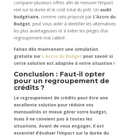
comparer plusieurs offres afin de mesurer l’impact
réel sur la durée et le coût total du prêt. Un
audit
budgétaire
, comme celui proposé par
L’Accro du
Budget
, peut vous aider à identifier les alternatives
les plus avantageuses et à éviter les pièges d’un
regroupement mal calibré.
Faites dès maintenant une simulation
gratuite sur
L’Accro du Budget
pour savoir si
cette solution est adaptée à votre situation !
Conclusion : Faut-il opter
pour un regroupement de
crédits ?
Le regroupement de crédits peut être une
excellente solution pour réduire vos
mensualités et mieux gérer votre budget,
mais il ne convient pas à toutes les
situations. Avant de vous engager, il est
essentiel d’évaluer l’impact sur la durée du