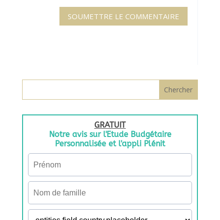
SOUMETTRE LE COMMENTAIRE