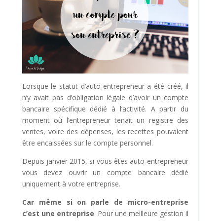
Lorsque le statut d’auto-entrepreneur a été créé, il
n’y avait pas d’obligation légale d’avoir un compte
bancaire spécifique dédié à l’activité. A partir du
moment où l’entrepreneur tenait un registre des
ventes, voire des dépenses, les recettes pouvaient
être encaissées sur le compte personnel.
Depuis janvier 2015, si vous êtes auto-entrepreneur
vous devez ouvrir un compte bancaire dédié
uniquement à votre entreprise.
Car même si on parle de micro-entreprise
c’est une entreprise
. Pour une meilleure gestion il