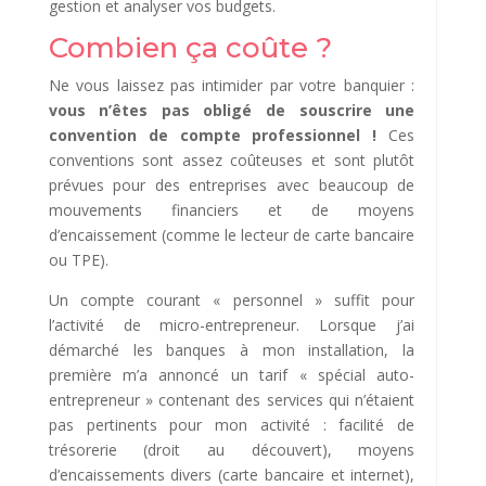
gestion et analyser vos budgets.
Combien ça coûte ?
Ne vous laissez pas intimider par votre banquier :
vous n’êtes pas obligé de souscrire une
convention de compte professionnel !
Ces
conventions sont assez coûteuses et sont plutôt
prévues pour des entreprises avec beaucoup de
mouvements financiers et de moyens
d’encaissement (comme le lecteur de carte bancaire
ou TPE).
Un compte courant « personnel » suffit pour
l’activité de micro-entrepreneur. Lorsque j’ai
démarché les banques à mon installation, la
première m’a annoncé un tarif « spécial auto-
entrepreneur » contenant des services qui n’étaient
pas pertinents pour mon activité : facilité de
trésorerie (droit au découvert), moyens
d’encaissements divers (carte bancaire et internet),