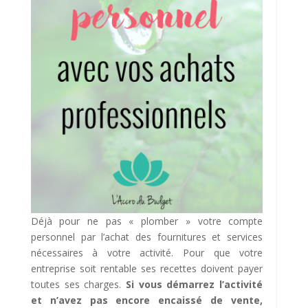
Déjà pour ne pas « plomber » votre compte
personnel par l’achat des fournitures et services
nécessaires à votre activité. Pour que votre
entreprise soit rentable ses recettes doivent payer
toutes ses charges.
Si vous démarrez l’activité
et n’avez pas encore encaissé de vente,