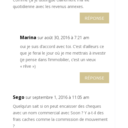
quotidienne avec les revenus annexes.
RÉPONSE
Marina
sur août 30, 2016 à 7:21 am
oui je suis d’accord avec toi. C’est d’ailleurs ce
que je ferai le jour où je me mettrais à investir
(je pense dans l’immobilier, c’est un vieux
« rêve »)
RÉPONSE
Sego
sur septembre 1, 2016 à 11:05 am
Quelqu’un sait si on peut encaisser des cheques
avec un nom commercial avec Soon ? Y a-t-il des
frais caches comme la commission de mouvement
?