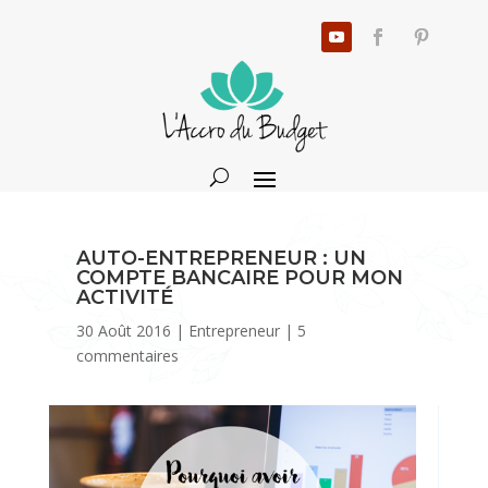
AUTO-ENTREPRENEUR : UN
COMPTE BANCAIRE POUR MON
ACTIVITÉ
30 Août 2016
|
Entrepreneur
|
5
commentaires