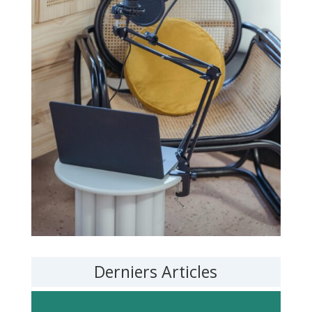
Derniers Articles