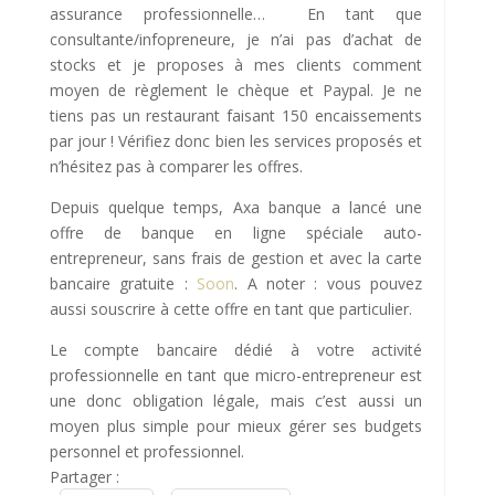
assurance professionnelle… En tant que
consultante/infopreneure, je n’ai pas d’achat de
stocks et je proposes à mes clients comment
moyen de règlement le chèque et Paypal. Je ne
tiens pas un restaurant faisant 150 encaissements
par jour ! Vérifiez donc bien les services proposés et
n’hésitez pas à comparer les offres.
Depuis quelque temps, Axa banque a lancé une
offre de banque en ligne spéciale auto-
entrepreneur, sans frais de gestion et avec la carte
bancaire gratuite :
Soon
. A noter : vous pouvez
aussi souscrire à cette offre en tant que particulier.
Le compte bancaire dédié à votre activité
professionnelle en tant que micro-entrepreneur est
une donc obligation légale, mais c’est aussi un
moyen plus simple pour mieux gérer ses budgets
personnel et professionnel.
Partager :