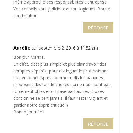
même approche des responsabilités d’entreprise.
Vos conseils sont judicieux et fort logiques. Bonne
continuation
RÉPONSE
Aurélie
sur septembre 2, 2016 à 11:52 am
Bonjour Marina,
En effet, c’est plus simple et plus clair d’avoir des
comptes séparés, pour distinguer le professionnel
du personnel. Après comme tu dis les banques
proposent des tas de choses qui ne nous sont pas
forcément utiles et on paye parfois des choses
dont on ne se sert jamais. Il faut rester vigilant et
garder notre esprit critique ;)
Bonne journée !
RÉPONSE