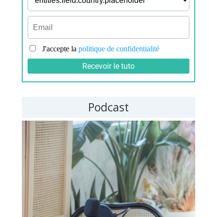
Podcast