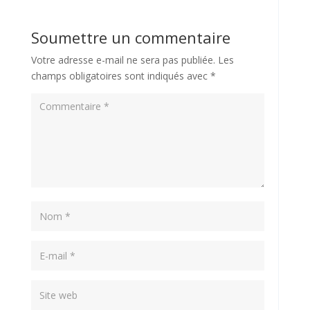
Soumettre un commentaire
Votre adresse e-mail ne sera pas publiée.
Les
champs obligatoires sont indiqués avec
*