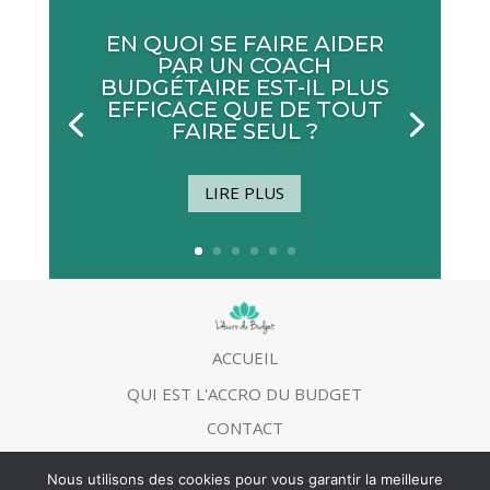
EN QUOI SE FAIRE AIDER
PAR UN COACH
BUDGÉTAIRE EST-IL PLUS
EFFICACE QUE DE TOUT
FAIRE SEUL ?
LIRE PLUS
ACCUEIL
QUI EST L'ACCRO DU BUDGET
CONTACT
MENTIONS LEGALES
Nous utilisons des cookies pour vous garantir la meilleure