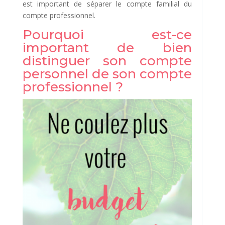
est important de séparer le compte familial du
compte professionnel.
Pourquoi est-ce
important de bien
distinguer son compte
personnel de son compte
professionnel ?