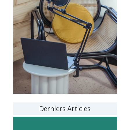
Derniers Articles