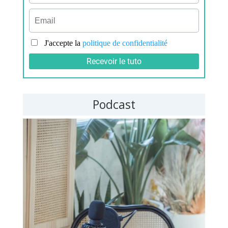
Podcast