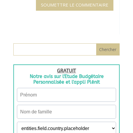
SOUMETTRE LE COMMENTAIRE