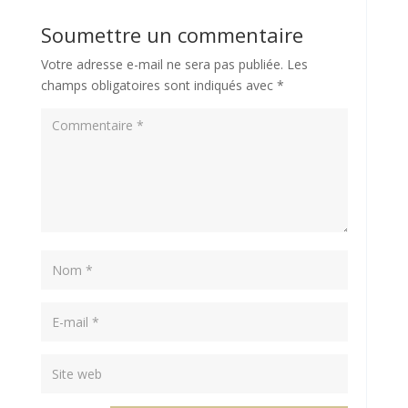
Soumettre un commentaire
Votre adresse e-mail ne sera pas publiée.
Les
champs obligatoires sont indiqués avec
*