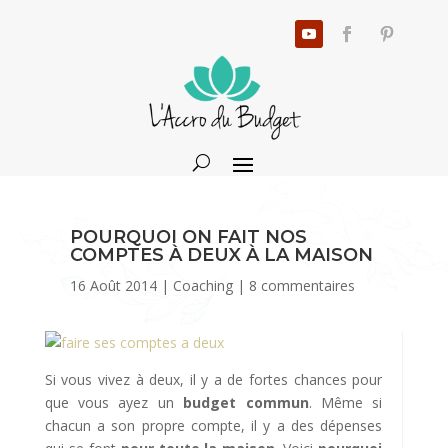
POURQUOI ON FAIT NOS
COMPTES À DEUX À LA MAISON
16 Août 2014
|
Coaching
|
8 commentaires
Si vous vivez à deux, il y a de fortes chances pour
que vous ayez un
budget commun
. Même si
chacun a son propre compte, il y a des dépenses