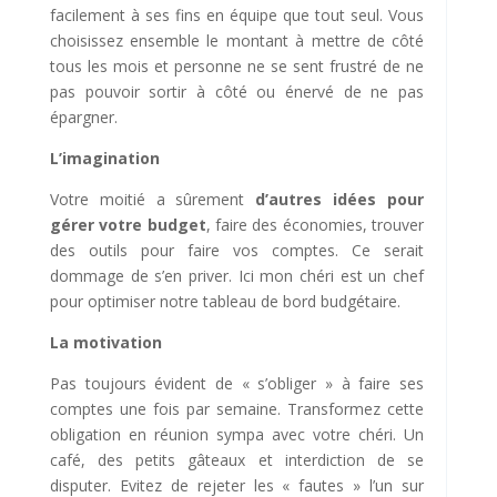
facilement à ses fins en équipe que tout seul. Vous
choisissez ensemble le montant à mettre de côté
tous les mois et personne ne se sent frustré de ne
pas pouvoir sortir à côté ou énervé de ne pas
épargner.
L’imagination
Votre moitié a sûrement
d’autres idées pour
gérer votre budget
, faire des économies, trouver
des outils pour faire vos comptes. Ce serait
dommage de s’en priver. Ici mon chéri est un chef
pour optimiser notre tableau de bord budgétaire.
La motivation
Pas toujours évident de « s’obliger » à faire ses
comptes une fois par semaine. Transformez cette
obligation en réunion sympa avec votre chéri. Un
café, des petits gâteaux et interdiction de se
disputer. Evitez de rejeter les « fautes » l’un sur