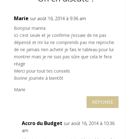
Marie
sur août 16, 2014 à 9:36 am
Bonjour marina
Ici c’est seule et je confirme j’essaie de ne pas
dépensé et mr lui ne comprends pas me reproche
de ne jamais rien acheté je fais le tableau pour lui
montrer mais je ne suis pas sûre que cela le fera
réagir
Merci pour tout tes conseils
Bonne journée à bientôt
Marie
RÉPONSE
Accro du Budget
sur août 16, 2014 à 10:36
am