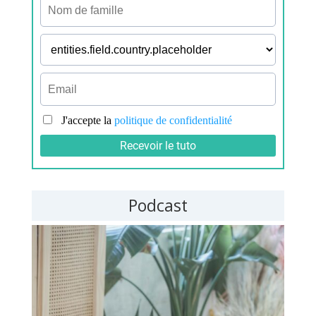
Podcast