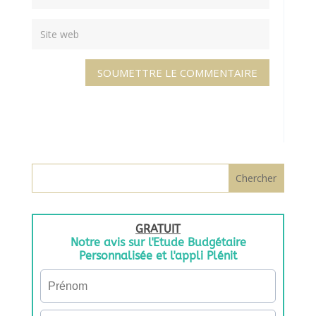
SOUMETTRE LE COMMENTAIRE