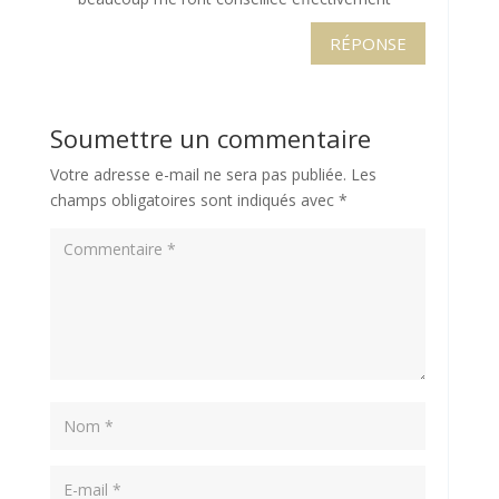
RÉPONSE
Soumettre un commentaire
Votre adresse e-mail ne sera pas publiée.
Les
champs obligatoires sont indiqués avec
*