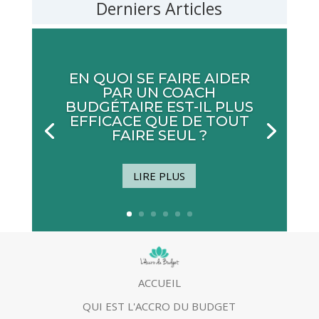
Derniers Articles
EN QUOI SE FAIRE AIDER
PAR UN COACH
BUDGÉTAIRE EST-IL PLUS
EFFICACE QUE DE TOUT
FAIRE SEUL ?
LIRE PLUS
ACCUEIL
QUI EST L'ACCRO DU BUDGET