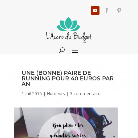
UNE (BONNE) PAIRE DE
RUNNING POUR 40 EUROS PAR
AN
1 Juil 2016
|
Humeurs
|
3 commentaires