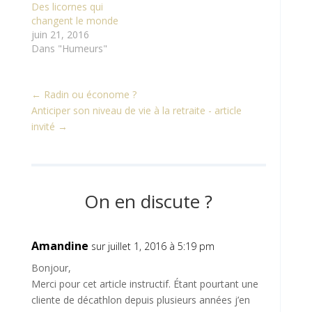
Des licornes qui
changent le monde
juin 21, 2016
Dans "Humeurs"
←
Radin ou économe ?
Anticiper son niveau de vie à la retraite - article
invité
→
On en discute ?
Amandine
sur juillet 1, 2016 à 5:19 pm
Bonjour,
Merci pour cet article instructif. Étant pourtant une
cliente de décathlon depuis plusieurs années j’en