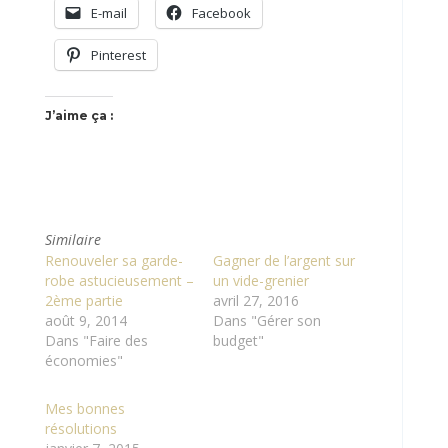
E-mail
Facebook
Pinterest
J’aime ça :
Similaire
Renouveler sa garde-
Gagner de l’argent sur
robe astucieusement –
un vide-grenier
2ème partie
avril 27, 2016
août 9, 2014
Dans "Gérer son
Dans "Faire des
budget"
économies"
Mes bonnes
résolutions