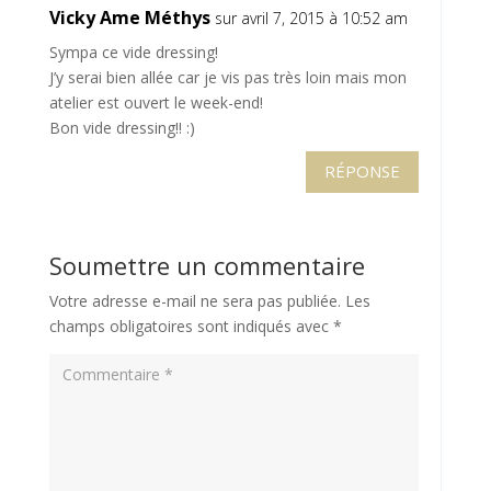
Vicky Ame Méthys
sur avril 7, 2015 à 10:52 am
Sympa ce vide dressing!
J’y serai bien allée car je vis pas très loin mais mon
atelier est ouvert le week-end!
Bon vide dressing!! :)
RÉPONSE
Soumettre un commentaire
Votre adresse e-mail ne sera pas publiée.
Les
champs obligatoires sont indiqués avec
*