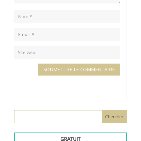
SOUMETTRE LE COMMENTAIRE