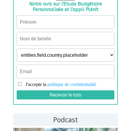
Podcast