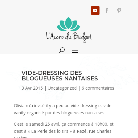
VIDE-DRESSING DES
BLOGUEUSES NANTAISES
3 Avr 2015
|
Uncategorized
|
6 commentaires
Olivia m’a invité il y a peu au vide-dressing et vide-
vanity organisé par des blogueuses nantaises.
C’est le samedi 25 avril, ça commence à 10h00, et
c’est à « La Perle des loisirs » à Rezé, rue Charles