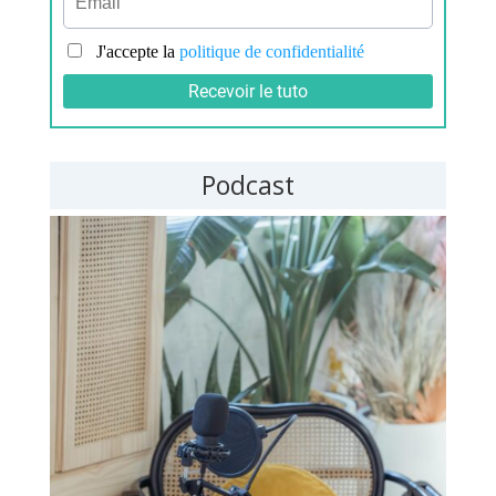
Podcast