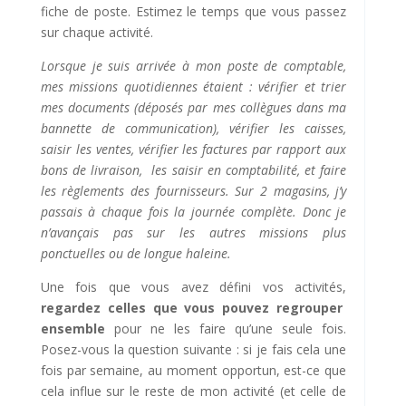
fiche de poste. Estimez le temps que vous passez
sur chaque activité.
Lorsque je suis arrivée à mon poste de comptable,
mes missions quotidiennes étaient : vérifier et trier
mes documents (déposés par mes collègues dans ma
bannette de communication), vérifier les caisses,
saisir les ventes, vérifier les factures par rapport aux
bons de livraison, les saisir en comptabilité, et faire
les règlements des fournisseurs. Sur 2 magasins, j’y
passais à chaque fois la journée complète. Donc je
n’avançais pas sur les autres missions plus
ponctuelles ou de longue haleine.
Une fois que vous avez défini vos activités,
regardez celles que vous pouvez regrouper
ensemble
pour ne les faire qu’une seule fois.
Posez-vous la question suivante : si je fais cela une
fois par semaine, au moment opportun, est-ce que
cela influe sur le reste de mon activité (et celle de