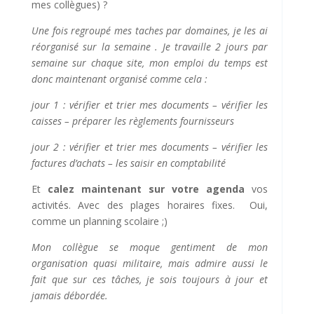
mes collègues) ?
Une fois regroupé mes taches par domaines, je les ai
réorganisé sur la semaine . Je travaille 2 jours par
semaine sur chaque site, mon emploi du temps est
donc maintenant organisé comme cela :
jour 1 : vérifier et trier mes documents – vérifier les
caisses – préparer les règlements fournisseurs
jour 2 : vérifier et trier mes documents – vérifier les
factures d’achats – les saisir en comptabilité
Et
calez maintenant sur votre agenda
vos
activités. Avec des plages horaires fixes. Oui,
comme un planning scolaire ;)
Mon collègue se moque gentiment de mon
organisation quasi militaire, mais admire aussi le
fait que sur ces tâches, je sois toujours à jour et
jamais débordée.