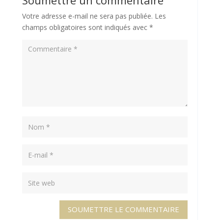
Votre adresse e-mail ne sera pas publiée.
Les
champs obligatoires sont indiqués avec
*
SOUMETTRE LE COMMENTAIRE