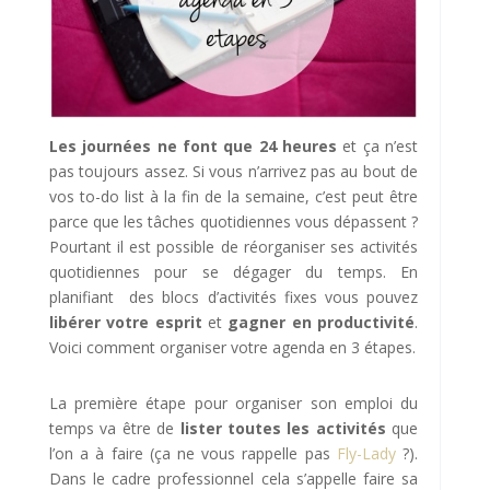
Les journées ne font que 24 heures
et ça n’est
pas toujours assez. Si vous n’arrivez pas au bout de
vos to-do list à la fin de la semaine, c’est peut être
parce que les tâches quotidiennes vous dépassent ?
Pourtant il est possible de réorganiser ses activités
quotidiennes pour se dégager du temps. En
planifiant des blocs d’activités fixes vous pouvez
libérer votre esprit
et
gagner en productivité
.
Voici comment organiser votre agenda en 3 étapes.
La première étape pour organiser son emploi du
temps va être de
lister toutes les activités
que
l’on a à faire (ça ne vous rappelle pas
Fly-Lady
?).
Dans le cadre professionnel cela s’appelle faire sa