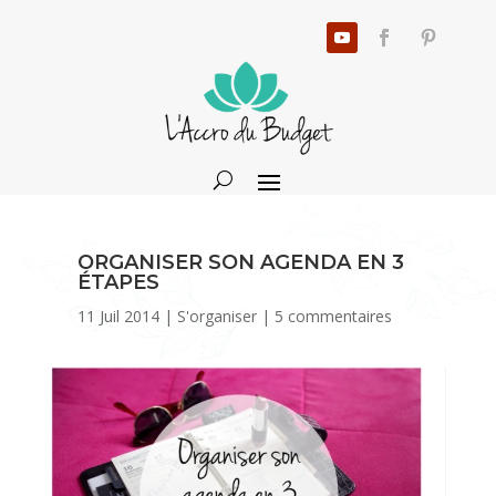
ORGANISER SON AGENDA EN 3
ÉTAPES
11 Juil 2014
|
S'organiser
|
5 commentaires