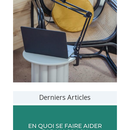
Derniers Articles
EN QUOI SE FAIRE AIDER