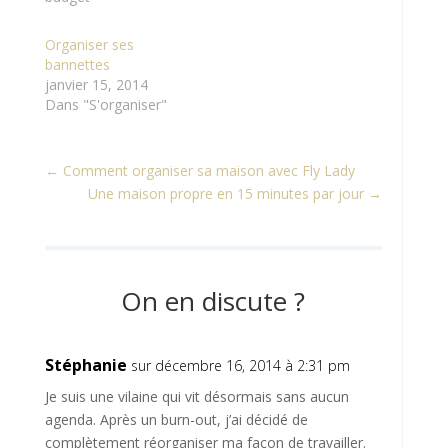
Organiser ses
bannettes
janvier 15, 2014
Dans "S'organiser"
←
Comment organiser sa maison avec Fly Lady
Une maison propre en 15 minutes par jour
→
On en discute ?
Stéphanie
sur décembre 16, 2014 à 2:31 pm
Je suis une vilaine qui vit désormais sans aucun
agenda. Après un burn-out, j’ai décidé de
complètement réorganiser ma façon de travailler.