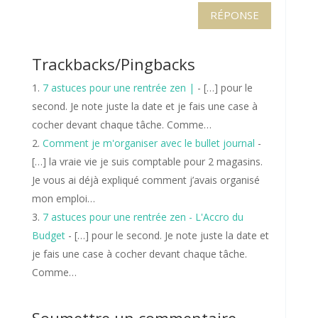
RÉPONSE
Trackbacks/Pingbacks
7 astuces pour une rentrée zen |
- […] pour le
second. Je note juste la date et je fais une case à
cocher devant chaque tâche. Comme…
Comment je m'organiser avec le bullet journal
-
[…] la vraie vie je suis comptable pour 2 magasins.
Je vous ai déjà expliqué comment j’avais organisé
mon emploi…
7 astuces pour une rentrée zen - L'Accro du
Budget
- […] pour le second. Je note juste la date et
je fais une case à cocher devant chaque tâche.
Comme…
Soumettre un commentaire