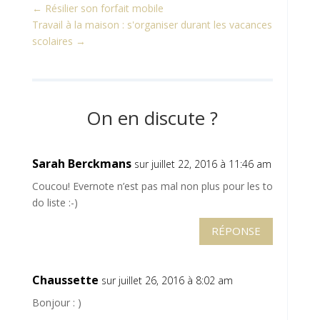
←
Résilier son forfait mobile
Travail à la maison : s'organiser durant les vacances
scolaires
→
On en discute ?
Sarah Berckmans
sur juillet 22, 2016 à 11:46 am
Coucou! Evernote n’est pas mal non plus pour les to
do liste :-)
RÉPONSE
Chaussette
sur juillet 26, 2016 à 8:02 am
Bonjour : )