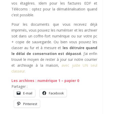
vos étagères. Idem pour les factures EDF et
Télécoms : optez pour la dématérialisation quand
c’est possible.
Pour les documents que vous recevez déjà
imprimés, vous pouvez les numériser et les archiver
soit dans un coffre-fort numérique ou sur votre pc
+ copie de sauvegarde. Ou bien vous pouvez les
classer au fur et à mesure et
les détruire quand
le délai de conservation est dépassé
. J’ai enfin
trouvé le moyen de rester à jour sur notre courrier
et archivage à la maison,
avec juste UN seul
classeur.
Les archives : numérique 1 – papier 0
Partager :
E-mail
Facebook
Pinterest