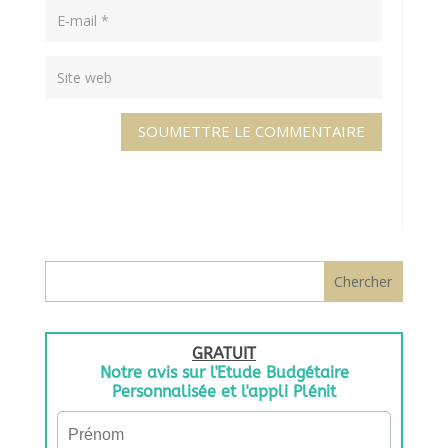
SOUMETTRE LE COMMENTAIRE