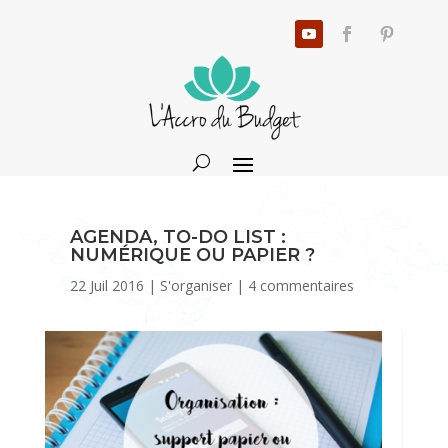
AGENDA, TO-DO LIST :
NUMÉRIQUE OU PAPIER ?
22 Juil 2016
|
S'organiser
|
4 commentaires