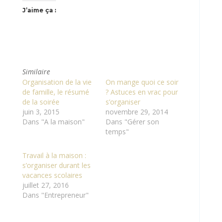
J’aime ça :
Similaire
Organisation de la vie
On mange quoi ce soir
de famille, le résumé
? Astuces en vrac pour
de la soirée
s’organiser
juin 3, 2015
novembre 29, 2014
Dans "A la maison"
Dans "Gérer son
temps"
Travail à la maison :
s’organiser durant les
vacances scolaires
juillet 27, 2016
Dans "Entrepreneur"