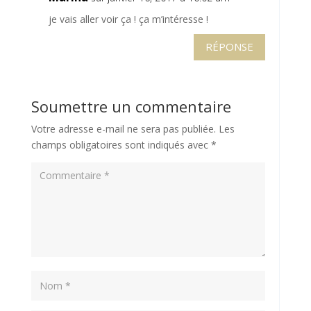
je vais aller voir ça ! ça m’intéresse !
RÉPONSE
Soumettre un commentaire
Votre adresse e-mail ne sera pas publiée.
Les
champs obligatoires sont indiqués avec
*