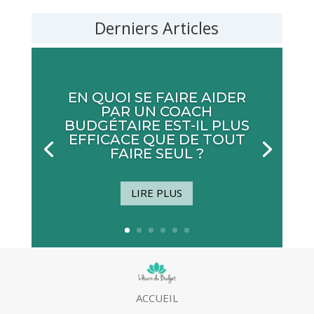
Derniers Articles
EN QUOI SE FAIRE AIDER
PAR UN COACH
BUDGÉTAIRE EST-IL PLUS
EFFICACE QUE DE TOUT
FAIRE SEUL ?
LIRE PLUS
ACCUEIL