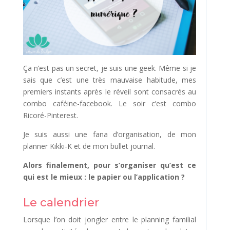
Ça n’est pas un secret, je suis une geek. Même si je
sais que c’est une très mauvaise habitude, mes
premiers instants après le réveil sont consacrés au
combo caféine-facebook. Le soir c’est combo
Ricoré-Pinterest.
Je suis aussi une fana d’organisation, de mon
planner Kikki-K et de mon bullet journal.
Alors finalement, pour s’organiser qu’est ce
qui est le mieux : le papier ou l’application ?
Le calendrier
Lorsque l’on doit jongler entre le planning familial