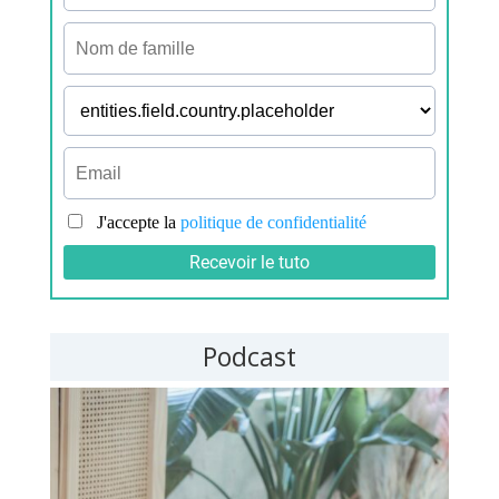
Podcast