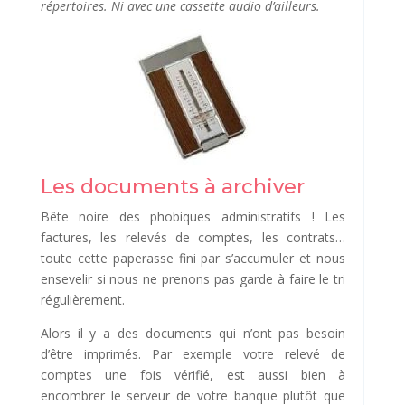
répertoires. Ni avec une cassette audio d’ailleurs.
Les documents à archiver
Bête noire des phobiques administratifs ! Les
factures, les relevés de comptes, les contrats…
toute cette paperasse fini par s’accumuler et nous
ensevelir si nous ne prenons pas garde à faire le tri
régulièrement.
Alors il y a des documents qui n’ont pas besoin
d’être imprimés. Par exemple votre relevé de
comptes une fois vérifié, est aussi bien à
encombrer le serveur de votre banque plutôt que